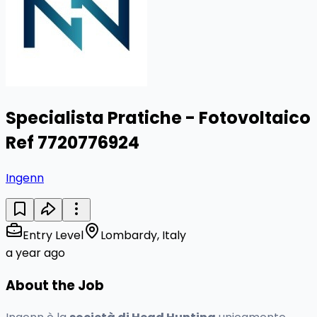
Specialista Pratiche - Fotovoltaico
Ref 7720776924
Ingenn
Entry Level
Lombardy, Italy
a year ago
About the Job