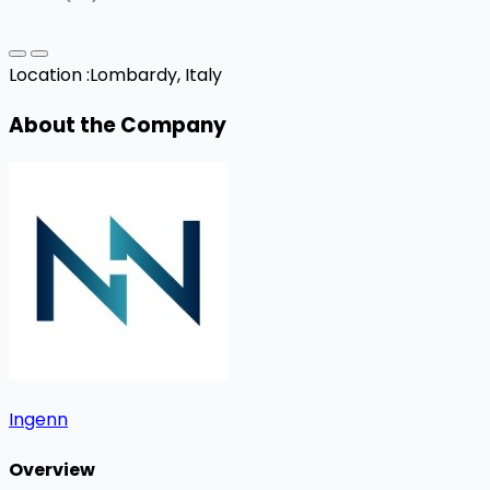
Location :
Lombardy, Italy
About the Company
Ingenn
Overview