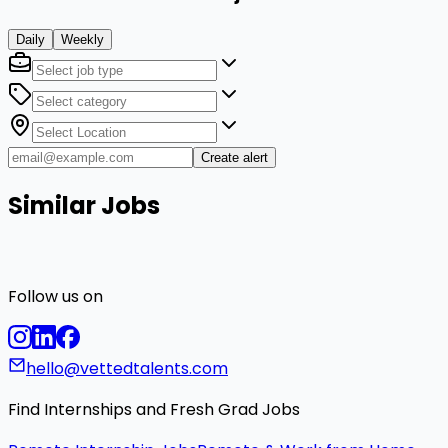
Daily
Weekly
Create alert
Similar Jobs
Follow us on
hello@vettedtalents.com
Find Internships and Fresh Grad Jobs