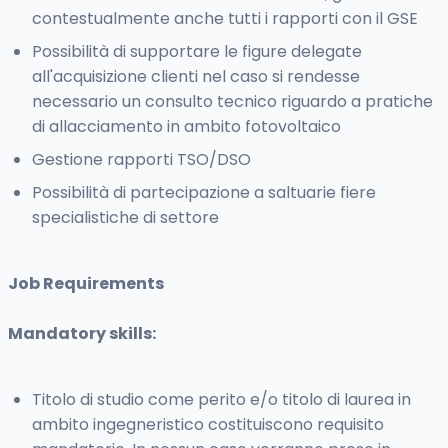
contestualmente anche tutti i rapporti con il GSE
Possibilità di supportare le figure delegate
all'acquisizione clienti nel caso si rendesse
necessario un consulto tecnico riguardo a pratiche
di allacciamento in ambito fotovoltaico
Gestione rapporti TSO/DSO
Possibilità di partecipazione a saltuarie fiere
specialistiche di settore
Job Requirements
Mandatory skills:
Titolo di studio come perito e/o titolo di laurea in
ambito ingegneristico costituiscono requisito