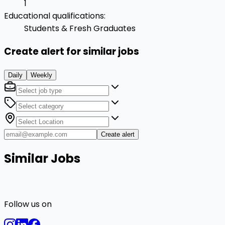
1
Educational qualifications
:
Students & Fresh Graduates
Create alert for similar jobs
Daily
Weekly
Create alert
Similar Jobs
Follow us on