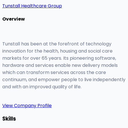
Tunstall Healthcare Group
Overview
Tunstall has been at the forefront of technology
innovation for the health, housing and social care
markets for over 65 years. Its pioneering software,
hardware and services enable new delivery models
which can transform services across the care
continuum, and empower people to live independently
and with an improved quality of life.
View Company Profile
Skills