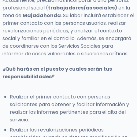
Actualmente, precisamos incorporar a una persona,
profesional social (
trabajadores/as sociales)
en la
zona de
Majadahonda
. Su labor incluirá establecer el
primer contacto con las personas usuarias, realizar
revalorizaciones periódicas, y analizar el contexto
social y familiar en el domicilio. Además, se encargará
de coordinarse con los Servicios Sociales para
informar de casos vulnerables o situaciones críticas.
¿Qué harás en el puesto y cuales serán tus
responsabilidades?
Realizar el primer contacto con personas
solicitantes para obtener y facilitar información y
realizar los informes pertinentes para el alta del
servicio.
Realizar las revalorizaciones periódicas