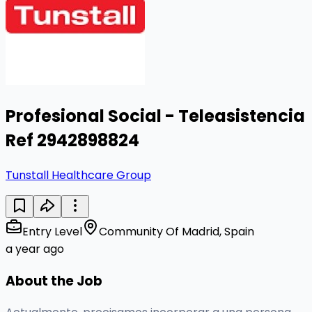
Profesional Social - Teleasistencia
Ref 2942898824
Tunstall Healthcare Group
Entry Level
Community Of Madrid, Spain
a year ago
About the Job