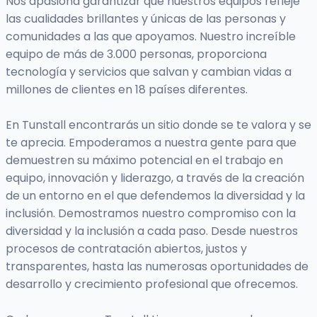
Nos apasiona garantizar que nuestros equipos refleje
las cualidades brillantes y únicas de las personas y
comunidades a las que apoyamos. Nuestro increíble
equipo de más de 3.000 personas, proporciona
tecnología y servicios que salvan y cambian vidas a
millones de clientes en 18 países diferentes.
En Tunstall encontrarás un sitio donde se te valora y se
te aprecia. Empoderamos a nuestra gente para que
demuestren su máximo potencial en el trabajo en
equipo, innovación y liderazgo, a través de la creación
de un entorno en el que defendemos la diversidad y la
inclusión. Demostramos nuestro compromiso con la
diversidad y la inclusión a cada paso. Desde nuestros
procesos de contratación abiertos, justos y
transparentes, hasta las numerosas oportunidades de
desarrollo y crecimiento profesional que ofrecemos.