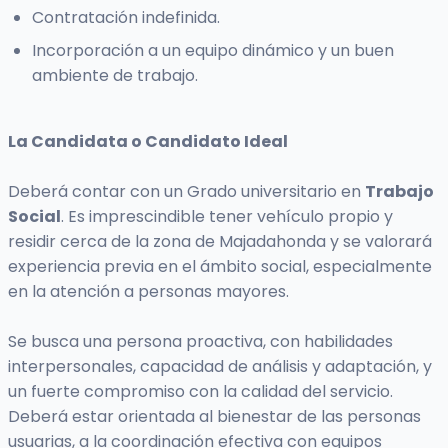
Contratación indefinida.
Incorporación a un equipo dinámico y un buen
ambiente de trabajo.
La Candidata o Candidato Ideal
Deberá contar con un Grado universitario en
Trabajo
Social
. Es imprescindible tener vehículo propio y
residir cerca de la zona de Majadahonda y se valorará
experiencia previa en el ámbito social, especialmente
en la atención a personas mayores.
Se busca una persona proactiva, con habilidades
interpersonales, capacidad de análisis y adaptación, y
un fuerte compromiso con la calidad del servicio.
Deberá estar orientada al bienestar de las personas
usuarias, a la coordinación efectiva con equipos