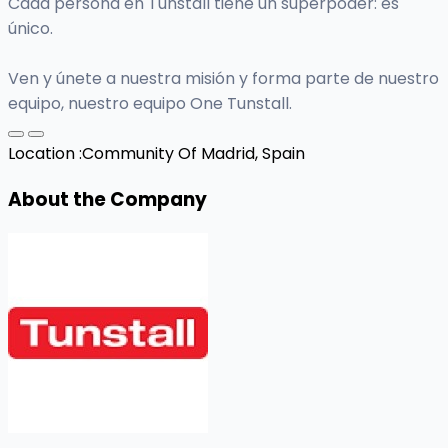
Cada persona en Tunstall tiene un superpoder: es
único.
Ven y únete a nuestra misión y forma parte de nuestro
equipo, nuestro equipo One Tunstall.
Location :
Community Of Madrid, Spain
About the Company