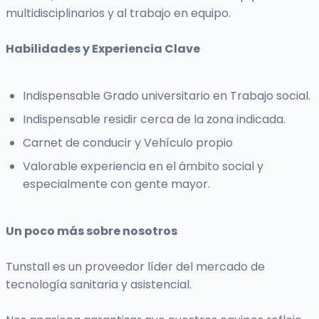
multidisciplinarios y al trabajo en equipo.
Habilidades y Experiencia Clave
Indispensable Grado universitario en Trabajo social.
Indispensable residir cerca de la zona indicada.
Carnet de conducir y Vehículo propio
Valorable experiencia en el ámbito social y
especialmente con gente mayor.
Un poco más sobre nosotros
Tunstall es un proveedor líder del mercado de
tecnología sanitaria y asistencial.