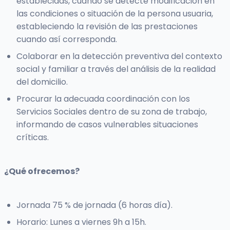
establecidas, cuando se detecte modificación en
las condiciones o situación de la persona usuaria,
estableciendo la revisión de las prestaciones
cuando así corresponda.
Colaborar en la detección preventiva del contexto
social y familiar a través del análisis de la realidad
del domicilio.
Procurar la adecuada coordinación con los
Servicios Sociales dentro de su zona de trabajo,
informando de casos vulnerables situaciones
críticas.
¿Qué ofrecemos?
Jornada 75 % de jornada (6 horas día).
Horario: Lunes a viernes 9h a 15h.