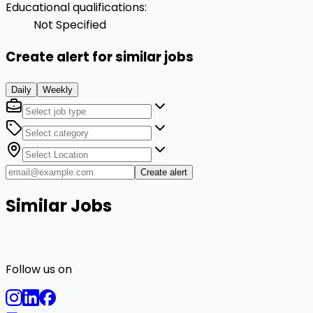
Educational qualifications
:
Not Specified
Create alert for similar jobs
Daily
Weekly
Create alert
Similar Jobs
Follow us on