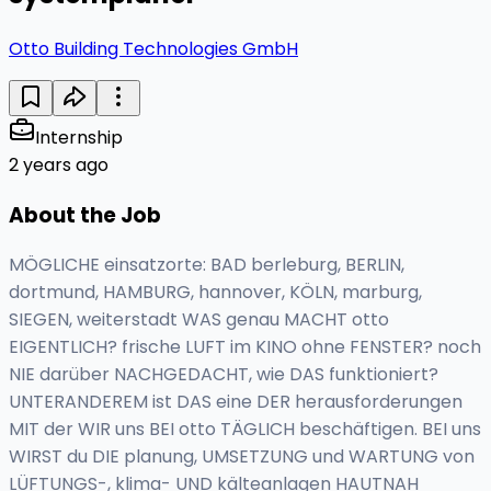
Otto Building Technologies GmbH
Internship
2 years ago
About the Job
MÖGLICHE einsatzorte: BAD berleburg, BERLIN,
dortmund, HAMBURG, hannover, KÖLN, marburg,
SIEGEN, weiterstadt WAS genau MACHT otto
EIGENTLICH? frische LUFT im KINO ohne FENSTER? noch
NIE darüber NACHGEDACHT, wie DAS funktioniert?
UNTERANDEREM ist DAS eine DER herausforderungen
MIT der WIR uns BEI otto TÄGLICH beschäftigen. BEI uns
WIRST du DIE planung, UMSETZUNG und WARTUNG von
LÜFTUNGS-, klima- UND kälteanlagen HAUTNAH