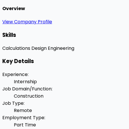
Overview
View Company Profile
Skills
Calculations
Design Engineering
Key Details
Experience
:
Internship
Job Domain/Function
:
Construction
Job Type
:
Remote
Employment Type
:
Part Time