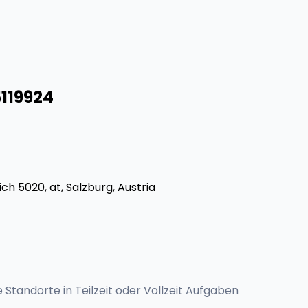
5119924
ich 5020, at, Salzburg, Austria
Standorte in Teilzeit oder Vollzeit Aufgaben