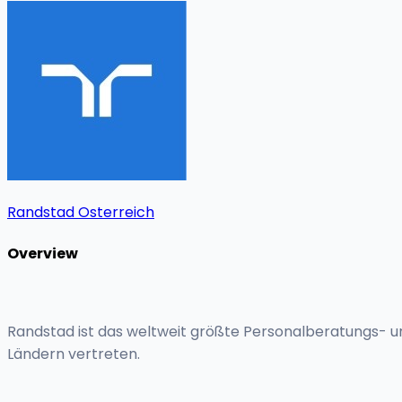
Randstad Osterreich
Overview
Randstad ist das weltweit größte Personalberatungs- u
Ländern vertreten.