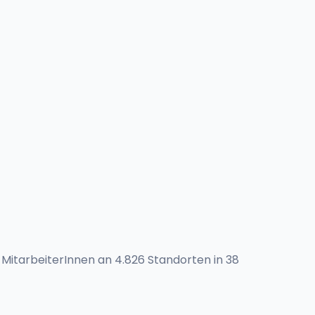
MitarbeiterInnen an 4.826 Standorten in 38