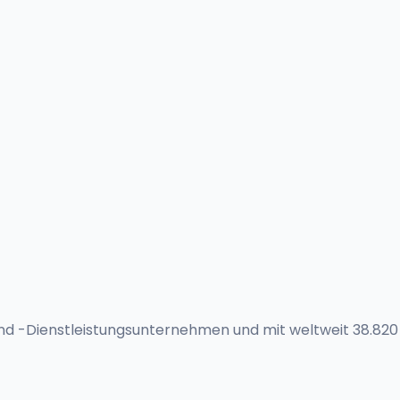
nd -Dienstleistungsunternehmen und mit weltweit 38.820 