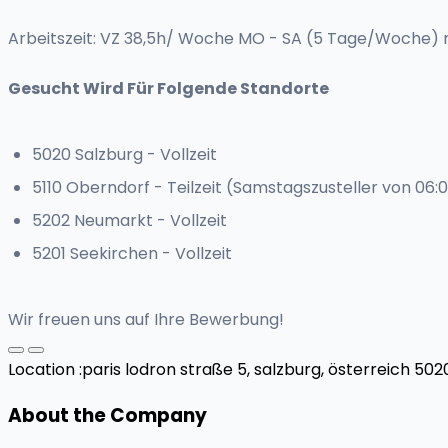
Arbeitszeit: VZ 38,5h/ Woche MO - SA (5 Tage/Woche) m
Gesucht Wird Für Folgende Standorte
5020 Salzburg - Vollzeit
5110 Oberndorf - Teilzeit (Samstagszusteller von 06:0
5202 Neumarkt - Vollzeit
5201 Seekirchen - Vollzeit
Wir freuen uns auf Ihre Bewerbung!
Location :
paris lodron straße 5, salzburg, österreich 5020
About the Company