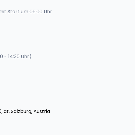
it Start um 06:00 Uhr
0 - 14:30 Uhr)
, at,
Salzburg, Austria