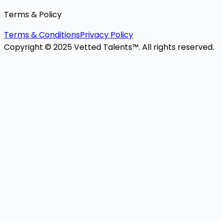
Terms & Policy
Terms & Conditions
Privacy Policy
Copyright © 2025 Vetted Talents™. All rights reserved.