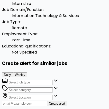
Internship
Job Domain/Function
:
Information Technology & Services
Job Type
:
Remote
Employment Type
:
Part Time
Educational qualifications
:
Not Specified
Create alert for similar jobs
Daily
Weekly
Create alert