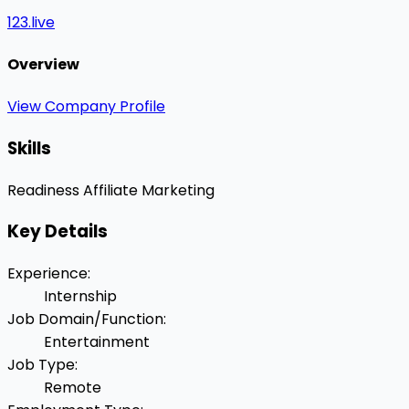
123.live
Overview
View Company Profile
Skills
Readiness
Affiliate Marketing
Key Details
Experience
:
Internship
Job Domain/Function
:
Entertainment
Job Type
:
Remote