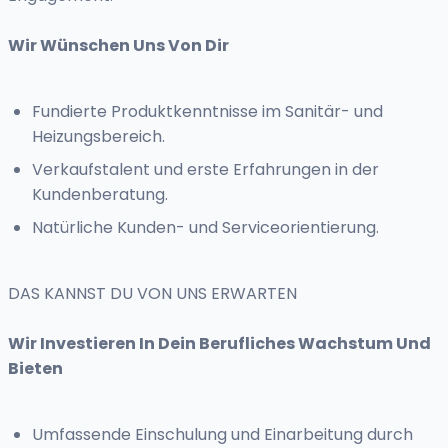
Wir Wünschen Uns Von Dir
Fundierte Produktkenntnisse im Sanitär- und
Heizungsbereich.
Verkaufstalent und erste Erfahrungen in der
Kundenberatung.
Natürliche Kunden- und Serviceorientierung.
DAS KANNST DU VON UNS ERWARTEN
Wir Investieren In Dein Berufliches Wachstum Und
Bieten
Umfassende Einschulung und Einarbeitung durch