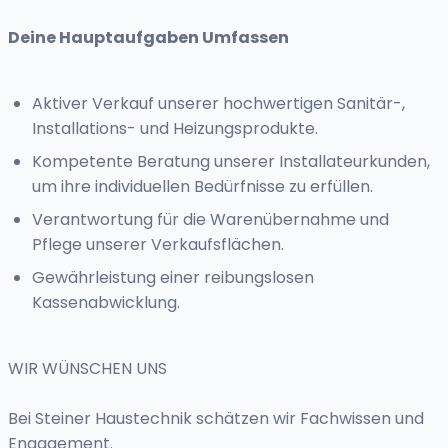
Deine Hauptaufgaben Umfassen
Aktiver Verkauf unserer hochwertigen Sanitär-,
Installations- und Heizungsprodukte.
Kompetente Beratung unserer Installateurkunden,
um ihre individuellen Bedürfnisse zu erfüllen.
Verantwortung für die Warenübernahme und
Pflege unserer Verkaufsflächen.
Gewährleistung einer reibungslosen
Kassenabwicklung.
WIR WÜNSCHEN UNS
Bei Steiner Haustechnik schätzen wir Fachwissen und
Engagement.