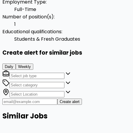
Employment Type
:
Full-Time
Number of position(s)
:
1
Educational qualifications
:
Students & Fresh Graduates
Create alert for similar jobs
Daily
Weekly
Create alert
Similar Jobs