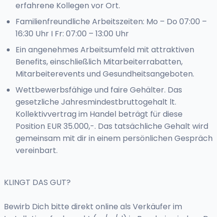
erfahrene Kollegen vor Ort.
Familienfreundliche Arbeitszeiten: Mo – Do 07:00 –
16:30 Uhr I Fr: 07:00 – 13:00 Uhr
Ein angenehmes Arbeitsumfeld mit attraktiven
Benefits, einschließlich Mitarbeiterrabatten,
Mitarbeiterevents und Gesundheitsangeboten.
Wettbewerbsfähige und faire Gehälter. Das
gesetzliche Jahresmindestbruttogehalt lt.
Kollektivvertrag im Handel beträgt für diese
Position EUR 35.000,-. Das tatsächliche Gehalt wird
gemeinsam mit dir in einem persönlichen Gespräch
vereinbart.
KLINGT DAS GUT?
Bewirb Dich bitte direkt online als Verkäufer im