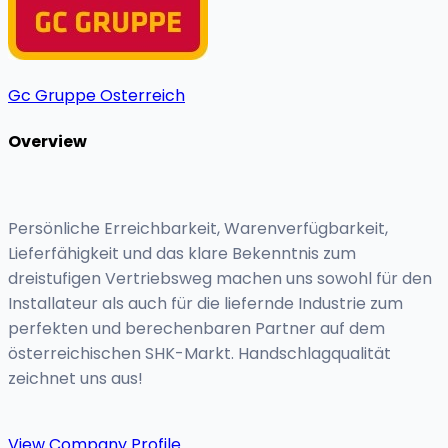
Gc Gruppe Osterreich
Overview
Persönliche Erreichbarkeit, Warenverfügbarkeit,
Lieferfähigkeit und das klare Bekenntnis zum
dreistufigen Vertriebsweg machen uns sowohl für den
Installateur als auch für die liefernde Industrie zum
perfekten und berechenbaren Partner auf dem
österreichischen SHK-Markt. Handschlagqualität
zeichnet uns aus!
View Company Profile