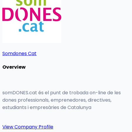
Somdones Cat
Overview
somDONES.cat és el punt de trobada on-line de les
dones professionals, emprenedores, directives,
estudiants i empresàries de Catalunya
View Company Profile