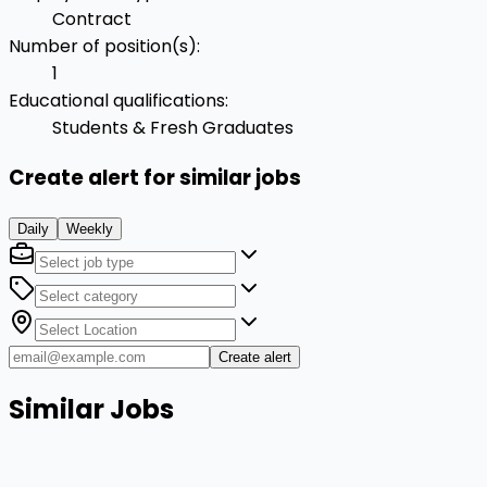
Contract
Number of position(s)
:
1
Educational qualifications
:
Students & Fresh Graduates
Create alert for similar jobs
Daily
Weekly
Create alert
Similar Jobs