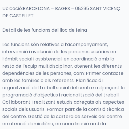
Ubicació:BARCELONA – BAGES – 08295 SANT VICENÇ
DE CASTELLET
Detall de les funcions del lloc de feina
Les funcions són relatives a l’acompanyament,
intervenció i avaluació de les persones usuàries en
l’àmbit social i assistencial, en coordinació amb la
resta de l’equip multidisciplinar, atenent les diferents
dependències de les persones, com: Primer contacte
amb les famílies o els referents. Planificació i
organització del treball social del centre mitjançant la
programació d’objectius i racionalització del treball.
Col·laborant i realitzant estudis adreçats als aspectes
socials dels usuaris. Formar part de la comisió tècnica
del centre. Gestió de la cartera de serveis del centre
en atenció domiciliària, en coordinació amb la