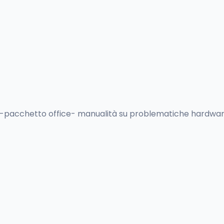
pacchetto office- manualità su problematiche hardware