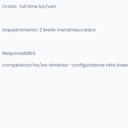
Orario : full time lun/ven
Inquadramento: 2 livello metalmeccanico
Responsabilità
competenza hw/sw windows- configurazione rete base-