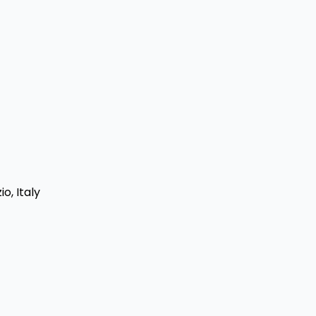
io, Italy