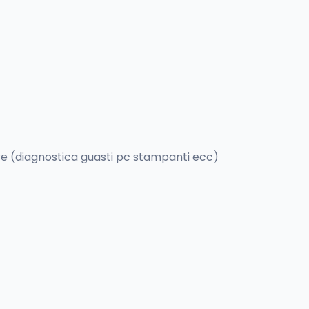
 (diagnostica guasti pc stampanti ecc)