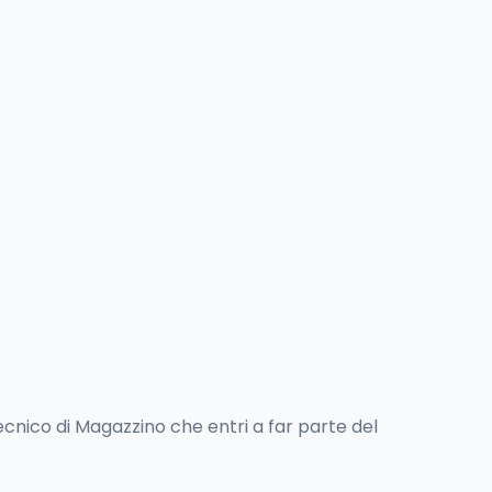
cnico di Magazzino che entri a far parte del