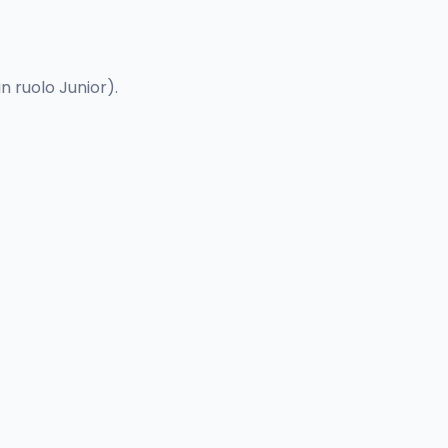
n ruolo Junior).