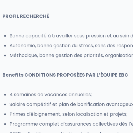
PROFIL RECHERCHÉ
Bonne capacité à travailler sous pression et au sein 
Autonomie, bonne gestion du stress, sens des respons
Méthodique, bonne gestion des priorités, organisation
Benefits
CONDITIONS PROPOSÉES PAR L’ÉQUIPE EBC
4 semaines de vacances annuelles;
Salaire compétitif et plan de bonification avantageux
Primes d'éloignement, selon localisation et projets;
Programme complet d’assurances collectives dès l’e