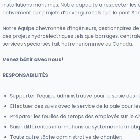
installations maritimes. Notre capacité à respecter les
activement aux projets d’envergure tels que le pont Sa
Notre équipe chevronnée d’ingénieurs, gestionnaires de 
des projets hydroélectriques tels que barrages, centrale
services spécialisés fait notre renommée au Canada.
Venez bâtir avec nous!
RESPONSABILITÉS
Supporter l’équipe administrative pour la saisie de
Effectuer des suivis avec le service de la paie pour l
Préparer les feuilles de temps des employés sur le cha
Saisir différentes informations au système informatiq
Toute autre tâche administrative de chantier;