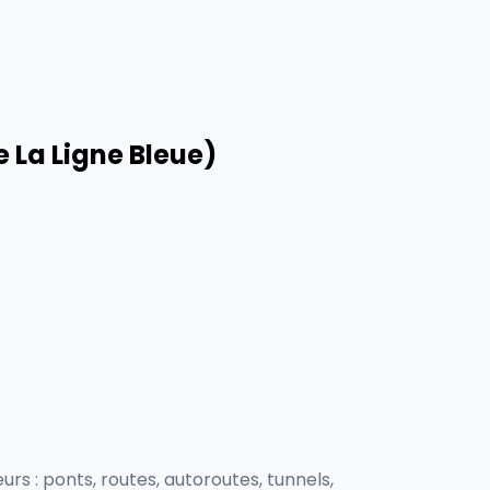
 La Ligne Bleue)
urs : ponts, routes, autoroutes, tunnels,