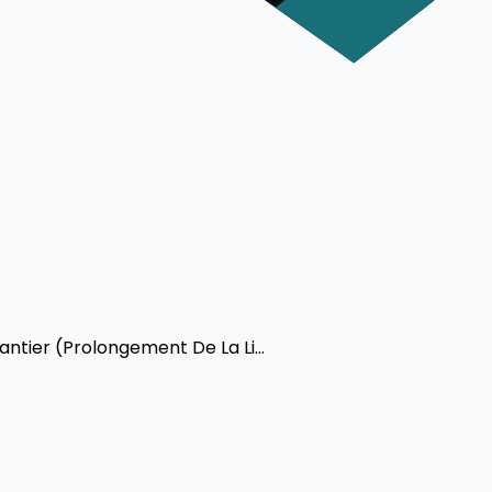
ntier (Prolongement De La Li...