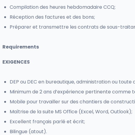
Compilation des heures hebdomadaire CCQ;
Réception des factures et des bons;
Préparer et transmettre les contrats de sous-traita
Requirements
EXIGENCES
DEP ou DEC en bureautique, administration ou toute 
Minimum de 2 ans d’expérience pertinente comme tech
Mobile pour travailler sur des chantiers de constructi
Maîtrise de la suite MS Office (Excel, Word, Outlook);
Excellent français parlé et écrit;
Bilingue (atout).