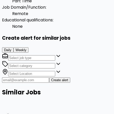
Part Time
Job Domain/Function
:
Remote
Educational qualifications
:
None
Create alert for similar jobs
Daily
Weekly
Create alert
Similar Jobs