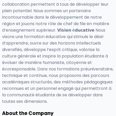
collaboration permettent à tous de développer leur
plein potentiel. Nous sommes un partenaire
incontournable dans le développement de notre
région et jouons notre rôle de chef de file en matière
d’enseignement supérieur. 𝗩𝗶𝘀𝗶𝗼𝗻 é𝗱𝘂𝗰𝗮𝘁𝗶𝘃𝗲 Nous
visons une formation éducative qui stimule le désir
d’apprendre, ouvre sur des horizons intellectuels
diversifiés, développe l’esprit critique, valorise la
culture générale et inspire la population étudiante à
évoluer de manière humaniste, citoyenne et
écoresponsable. Dans nos formations préuniversitaire,
technique et continue, nous proposons des parcours
académiques structurés, des méthodes pédagogiques
reconnues et un personnel engagé qui permettront à
la communauté étudiante de se développer dans
toutes ses dimensions.
About the Company