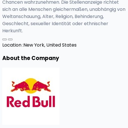
Chancen wahrzunehmen. Die Stellenanzeige richtet
sich an alle Menschen gleichermaßen, unabhängig von
Weltanschauung, Alter, Religion, Behinderung,
Geschlecht, sexueller Identität oder ethnischer
Herkunft.
Location :
New York, United States
About the Company