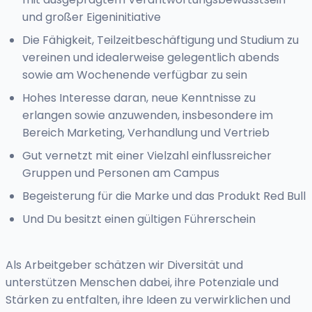
und großer Eigeninitiative
Die Fähigkeit, Teilzeitbeschäftigung und Studium zu
vereinen und idealerweise gelegentlich abends
sowie am Wochenende verfügbar zu sein
Hohes Interesse daran, neue Kenntnisse zu
erlangen sowie anzuwenden, insbesondere im
Bereich Marketing, Verhandlung und Vertrieb
Gut vernetzt mit einer Vielzahl einflussreicher
Gruppen und Personen am Campus
Begeisterung für die Marke und das Produkt Red Bull
Und Du besitzt einen gültigen Führerschein
Als Arbeitgeber schätzen wir Diversität und
unterstützen Menschen dabei, ihre Potenziale und
Stärken zu entfalten, ihre Ideen zu verwirklichen und