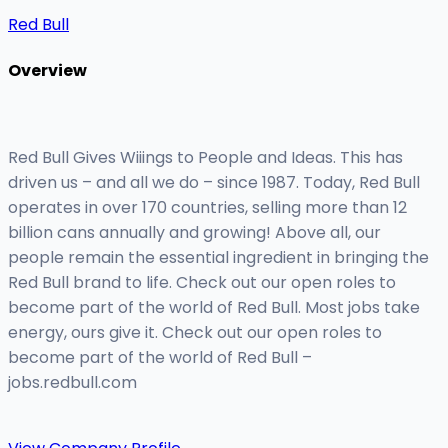
Red Bull
Overview
Red Bull Gives Wiiings to People and Ideas. This has
driven us – and all we do – since 1987. Today, Red Bull
operates in over 170 countries, selling more than 12
billion cans annually and growing! Above all, our
people remain the essential ingredient in bringing the
Red Bull brand to life. Check out our open roles to
become part of the world of Red Bull. Most jobs take
energy, ours give it. Check out our open roles to
become part of the world of Red Bull –
jobs.redbull.com