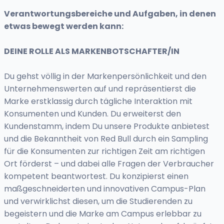
Verantwortungsbereiche und Aufgaben, in denen
etwas bewegt werden kann:
DEINE ROLLE ALS MARKENBOTSCHAFTER/IN
Du gehst völlig in der Markenpersönlichkeit und den
Unternehmenswerten auf und repräsentierst die
Marke erstklassig durch tägliche Interaktion mit
Konsumenten und Kunden. Du erweiterst den
Kundenstamm, indem Du unsere Produkte anbietest
und die Bekanntheit von Red Bull durch ein Sampling
für die Konsumenten zur richtigen Zeit am richtigen
Ort förderst – und dabei alle Fragen der Verbraucher
kompetent beantwortest. Du konzipierst einen
maßgeschneiderten und innovativen Campus-Plan
und verwirklichst diesen, um die Studierenden zu
begeistern und die Marke am Campus erlebbar zu