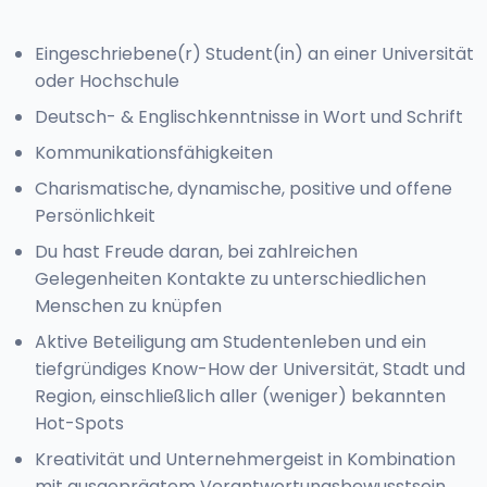
Eingeschriebene(r) Student(in) an einer Universität
oder Hochschule
Deutsch- & Englischkenntnisse in Wort und Schrift
Kommunikationsfähigkeiten
Charismatische, dynamische, positive und offene
Persönlichkeit
Du hast Freude daran, bei zahlreichen
Gelegenheiten Kontakte zu unterschiedlichen
Menschen zu knüpfen
Aktive Beteiligung am Studentenleben und ein
tiefgründiges Know-How der Universität, Stadt und
Region, einschließlich aller (weniger) bekannten
Hot-Spots
Kreativität und Unternehmergeist in Kombination
mit ausgeprägtem Verantwortungsbewusstsein