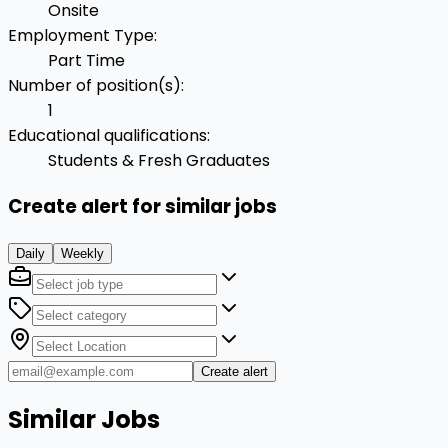
Onsite
Employment Type
:
Part Time
Number of position(s)
:
1
Educational qualifications
:
Students & Fresh Graduates
Create alert for similar jobs
Daily
Weekly
Create alert
Similar Jobs