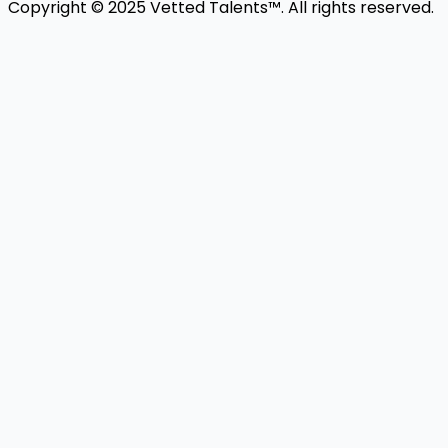
Copyright © 2025 Vetted Talents™. All rights reserved.