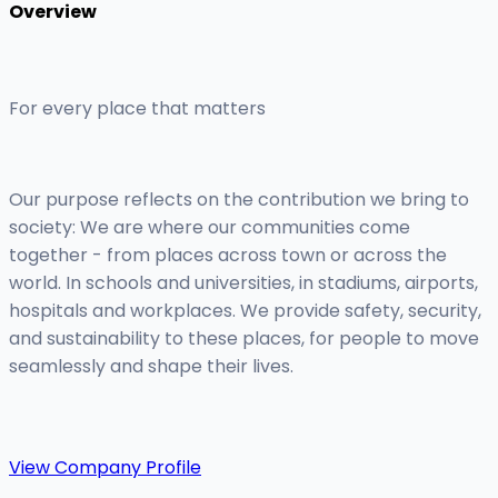
Overview
For every place that matters
Our purpose reflects on the contribution we bring to
society: We are where our communities come
together - from places across town or across the
world. In schools and universities, in stadiums, airports,
hospitals and workplaces. We provide safety, security,
and sustainability to these places, for people to move
seamlessly and shape their lives.
View Company Profile