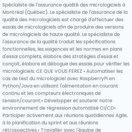
Spécialiste de l'assurance qualité des micrologiciels à
Montréal (Québec). Le spécialiste de l'assurance de la
qualité des micrologiciels est chargé d'effectuer des
essais de micrologiciels afin de produire des versions
de micrologiciels de haute qualité. Le spécialiste de
l'assurance de la qualité traduit les spécifications
fonctionnelles, les exigences et les normes en plans
d'essai complets, élabore des stratégies d'essai et
conçoit, élabore et débogue des essais pour vérifier les
micrologiciels. CE QUE VOUS FEREZ • Automatiser les
cas de test du micrologiciel avec RaspberryPi en
Python/Java en utilisant l'alimentation en courant
continu et les compteurs électroniques de
tension/courant.• Développer et soutenir notre
environnement de régression automatisé CI/CD•
Participer activement aux réunions quotidiennes Agile,
à la planification du sprint et aux réunions
rétrospectives.• Travailler avec l'équipe de