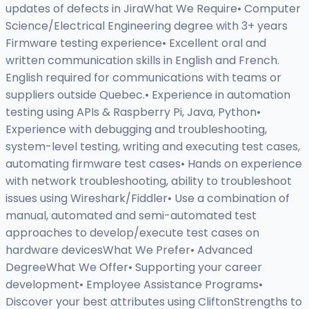
updates of defects in JiraWhat We Require• Computer
Science/Electrical Engineering degree with 3+ years
Firmware testing experience• Excellent oral and
written communication skills in English and French.
English required for communications with teams or
suppliers outside Quebec.• Experience in automation
testing using APIs & Raspberry Pi, Java, Python•
Experience with debugging and troubleshooting,
system-level testing, writing and executing test cases,
automating firmware test cases• Hands on experience
with network troubleshooting, ability to troubleshoot
issues using Wireshark/Fiddler• Use a combination of
manual, automated and semi-automated test
approaches to develop/execute test cases on
hardware devicesWhat We Prefer• Advanced
DegreeWhat We Offer• Supporting your career
development• Employee Assistance Programs•
Discover your best attributes using CliftonStrengths to