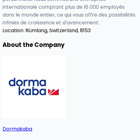
internationale comptant plus de 16 000 employés
dans le monde entier, ce qui vous offre des possibilités
infinies de croissance et d'avancement.
Location :
Rümlang, Switzerland, 8153
About the Company
Dormakaba