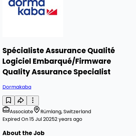
Spécialiste Assurance Qualité
Logiciel Embarqué/Firmware
Quality Assurance Specialist
Dormakaba
Associate
Rümlang, Switzerland
Expired On 15 Jul 2025
2 years ago
About the Job