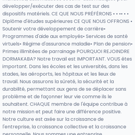
développer/exécuter des cas de test sur des
dispositifs matériels. CE QUE NOUS PRÉFÉRONS • • •• • •
Diplôme d'études supérieures CE QUE NOUS OFFRONS •
Soutenir votre développement de carrière•
Programmes d'aide aux employés• Services de santé
virtuels• Régime d'assurance maladie• Plan de pension•
Primes illimitées de parrainage POURQUOI REJOINDRE
DORMAKABA? Notre travail est IMPORTANT. VOUS êtes
important. Dans les écoles et les universités, dans les
stades, les aéroports, les hôpitaux et les lieux de
travail. Nous assurons la sûreté, la sécurité et la
durabilité, permettant aux gens de se déplacer sans
problème et de façonner leur vie comme ils le
souhaitent. CHAQUE membre de l'équipe contribue à
notre mission et peut faire une différence positive.
Notre culture est axée sur la croissance de
l'entreprise, la croissance collective et la croissance
personnelle. Nous sommes une entreprise