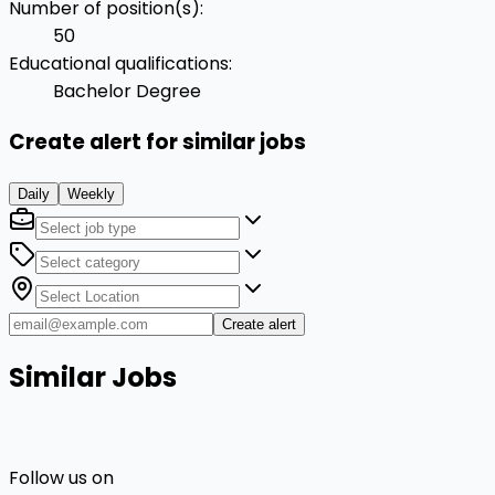
Number of position(s)
:
50
Educational qualifications
:
Bachelor Degree
Create alert for similar jobs
Daily
Weekly
Create alert
Similar Jobs
Follow us on