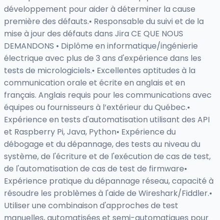
développement pour aider à déterminer la cause
première des défauts.• Responsable du suivi et de la
mise à jour des défauts dans Jira CE QUE NOUS
DEMANDONS • Diplôme en informatique/ingénierie
électrique avec plus de 3 ans d'expérience dans les
tests de micrologiciels.• Excellentes aptitudes à la
communication orale et écrite en anglais et en
français. Anglais requis pour les communications avec
équipes ou fournisseurs à l’extérieur du Québec.•
Expérience en tests d'automatisation utilisant des API
et Raspberry Pi, Java, Python• Expérience du
débogage et du dépannage, des tests au niveau du
système, de l'écriture et de l'exécution de cas de test,
de l'automatisation de cas de test de firmware•
Expérience pratique du dépannage réseau, capacité à
résoudre les problèmes à l'aide de Wireshark/Fiddler.•
Utiliser une combinaison d'approches de test
manuelles, automatisées et semi-automatiques pour