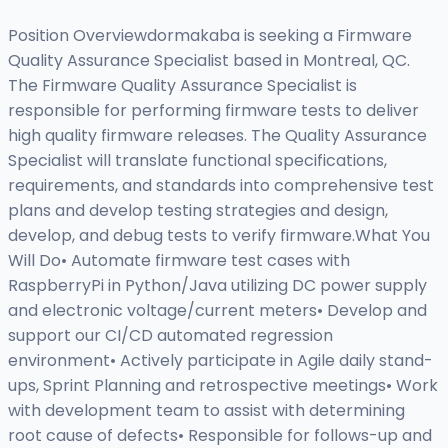
Position Overviewdormakaba is seeking a Firmware
Quality Assurance Specialist based in Montreal, QC.
The Firmware Quality Assurance Specialist is
responsible for performing firmware tests to deliver
high quality firmware releases. The Quality Assurance
Specialist will translate functional specifications,
requirements, and standards into comprehensive test
plans and develop testing strategies and design,
develop, and debug tests to verify firmware.What You
Will Do• Automate firmware test cases with
RaspberryPi in Python/Java utilizing DC power supply
and electronic voltage/current meters• Develop and
support our CI/CD automated regression
environment• Actively participate in Agile daily stand-
ups, Sprint Planning and retrospective meetings• Work
with development team to assist with determining
root cause of defects• Responsible for follows-up and