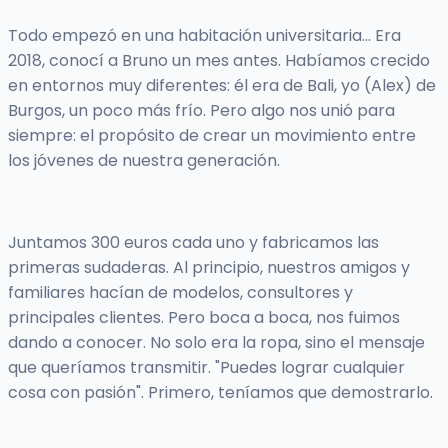
Todo empezó en una habitación universitaria… Era
2018, conocí a Bruno un mes antes. Habíamos crecido
en entornos muy diferentes: él era de Bali, yo (Alex) de
Burgos, un poco más frío. Pero algo nos unió para
siempre: el propósito de crear un movimiento entre
los jóvenes de nuestra generación.
Juntamos 300 euros cada uno y fabricamos las
primeras sudaderas. Al principio, nuestros amigos y
familiares hacían de modelos, consultores y
principales clientes. Pero boca a boca, nos fuimos
dando a conocer. No solo era la ropa, sino el mensaje
que queríamos transmitir. "Puedes lograr cualquier
cosa con pasión". Primero, teníamos que demostrarlo.