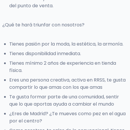
del punto de venta.
¿Qué te hará triunfar con nosotros?
Tienes pasión por la moda, la estética, la armonía.
Tienes disponibilidad inmediata.
Tienes mínimo 2 años de experiencia en tienda
física.
Eres una persona creativa, activa en RRSS, te gusta
compartir lo que amas con los que amas
Te gusta formar parte de una comunidad, sentir
que lo que aportas ayuda a cambiar el mundo
¿Eres de Madrid? ¿Te mueves como pez en el agua
por el centro?