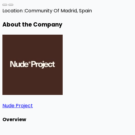
Location :
Community Of Madrid, Spain
About the Company
Nude Project
Overview