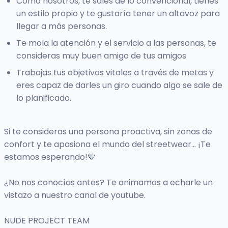
Como nosotros, te sales de lo convencional, tienes
un estilo propio y te gustaría tener un altavoz para
llegar a más personas.
Te mola la atención y el servicio a las personas, te
consideras muy buen amigo de tus amigos
Trabajas tus objetivos vitales a través de metas y
eres capaz de darles un giro cuando algo se sale de
lo planificado.
Si te consideras una persona proactiva, sin zonas de
confort y te apasiona el mundo del streetwear... ¡Te
estamos esperando!🤎
¿No nos conocías antes? Te animamos a echarle un
vistazo a nuestro canal de youtube.
NUDE PROJECT TEAM