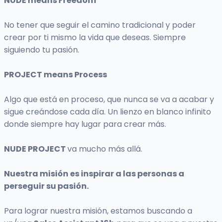
NUDE means Freedom
No tener que seguir el camino tradicional y poder
crear por ti mismo la vida que deseas. Siempre
siguiendo tu pasión.
PROJECT means Process
Algo que está en proceso, que nunca se va a acabar y
sigue creándose cada día. Un lienzo en blanco infinito
donde siempre hay lugar para crear más.
NUDE PROJECT
va mucho más allá.
Nuestra misión es inspirar a las personas a
perseguir su pasión.
Para lograr nuestra misión, estamos buscando a