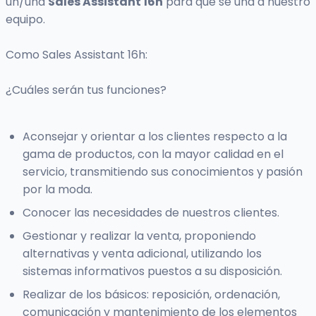
un/una
Sales Assistant 16h
para que se una a nuestro
equipo.
Como Sales Assistant 16h:
¿Cuáles serán tus funciones?
Aconsejar y orientar a los clientes respecto a la
gama de productos, con la mayor calidad en el
servicio, transmitiendo sus conocimientos y pasión
por la moda.
Conocer las necesidades de nuestros clientes.
Gestionar y realizar la venta, proponiendo
alternativas y venta adicional, utilizando los
sistemas informativos puestos a su disposición.
Realizar de los básicos: reposición, ordenación,
comunicación y mantenimiento de los elementos