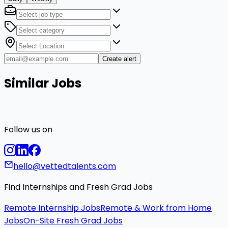
Create alert
Similar Jobs
Follow us on
hello@vettedtalents.com
Find Internships and Fresh Grad Jobs
Remote Internship Jobs
Remote & Work from Home
Jobs
On-Site Fresh Grad Jobs