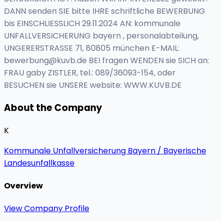
DANN senden SIE bitte IHRE schriftliche BEWERBUNG
bis EINSCHLIESSLICH 29.11.2024 AN: kommunale
UNFALLVERSICHERUNG bayern , personalabteilung,
UNGERERSTRASSE 71, 80805 münchen E-MAIL:
bewerbung@kuvb.de
BEI fragen WENDEN sie SICH an:
FRAU gaby ZISTLER, tel.: 089/36093-154, oder
BESUCHEN sie UNSERE website: WWW.KUVB.DE
About the Company
K
Kommunale Unfallversicherung Bayern / Bayerische
Landesunfallkasse
Overview
View Company Profile