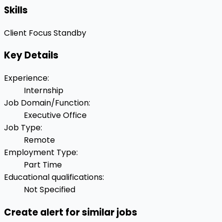
Skills
Client Focus
Standby
Key Details
Experience
:
Internship
Job Domain/Function
:
Executive Office
Job Type
:
Remote
Employment Type
:
Part Time
Educational qualifications
:
Not Specified
Create alert for similar jobs