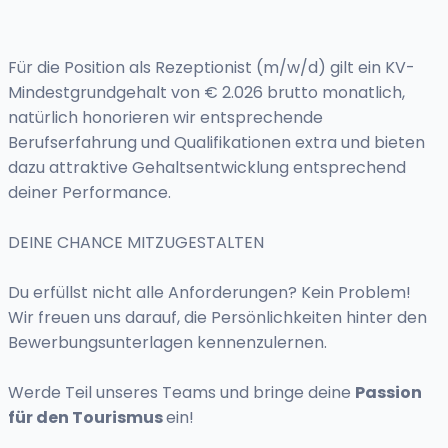
Für die Position als Rezeptionist (m/w/d) gilt ein KV-
Mindestgrundgehalt von € 2.026 brutto monatlich,
natürlich honorieren wir entsprechende
Berufserfahrung und Qualifikationen extra und bieten
dazu attraktive Gehaltsentwicklung entsprechend
deiner Performance.
DEINE CHANCE MITZUGESTALTEN
Du erfüllst nicht alle Anforderungen? Kein Problem!
Wir freuen uns darauf, die Persönlichkeiten hinter den
Bewerbungsunterlagen kennenzulernen.
Werde Teil unseres Teams und bringe deine
Passion
für den Tourismus
ein!