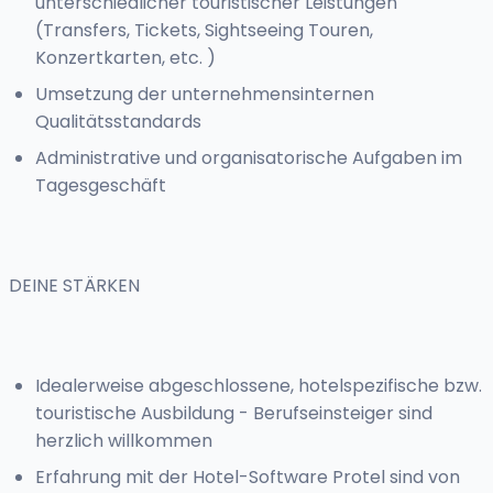
unterschiedlicher touristischer Leistungen
(Transfers, Tickets, Sightseeing Touren,
Konzertkarten, etc. )
Umsetzung der unternehmensinternen
Qualitätsstandards
Administrative und organisatorische Aufgaben im
Tagesgeschäft
DEINE STÄRKEN
Idealerweise abgeschlossene, hotelspezifische bzw.
touristische Ausbildung - Berufseinsteiger sind
herzlich willkommen
Erfahrung mit der Hotel-Software Protel sind von