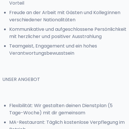
Vorteil
Freude an der Arbeit mit Gästen und Kolleg:innen
verschiedener Nationalitäten
Kommunikative und aufgeschlossene Persönlichkeit
mit herzlicher und positiver Ausstrahlung
Teamgeist, Engagement und ein hohes
Verantwortungsbewusstsein
UNSER ANGEBOT
Flexibilität: Wir gestalten deinen Dienstplan (5
Tage-Woche) mit dir gemeinsam
MA-Restaurant: Täglich kostenlose Verpflegung im