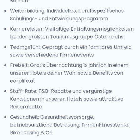
Betrieb
Weiterbildung: Individuelles, berufsspezifisches
Schulungs- und Entwicklungsprogramm
Karriereleiter: Vielfältige Entfaltungsmöglichkeiten
bei der größten Tourismusgruppe Österreichs
Teamgefühl: Geprägt durch ein familiäres Umfeld
sowie verschiedene Firmenevents
Freizeit: Gratis Übernachtung 1x jährlich in einem
unserer Hotels deiner Wahl sowie Benefits von
corplife.at
Staff-Rate: F&B-Rabatte und vergünstige
Konditionen in unseren Hotels sowie attraktive
Reiserabatte
Gesundheit: Gesundheitsvorsorge,
betriebsärztliche Betreuung, Firmenfitnesstarife,
Bike Leasing & Co