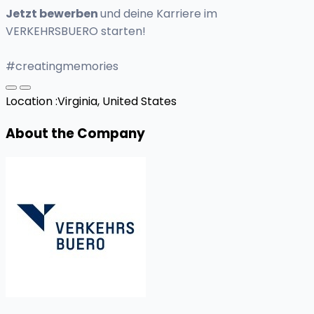
Jetzt bewerben
und deine Karriere im
VERKEHRSBUERO starten!
#creatingmemories
Location :
Virginia, United States
About the Company