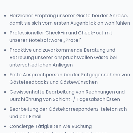
Herzlicher Empfang unserer Gäste bei der Anreise,
damit sie sich vom ersten Augenblick an wohlfühlen
Professioneller Check-in und Check-out mit
unserer Hotelsoftware „Protel"
Proaktive und zuvorkommende Beratung und
Betreuung unserer anspruchsvollen Gäste bei
unterschiedlichen Anliegen
Erste Ansprechperson bei der Entgegennahme von
Gästefeedbacks und Gästewünschen
Gewissenhafte Bearbeitung von Rechnungen und
Durchführung von Schicht-/ Tagesabschlüssen
Bearbeitung der Gästekorrespondenz, telefonisch
und per Email
Concierge Tätigkeiten wie Buchung