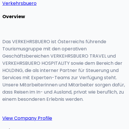
Verkehrsbuero
Overview
Das VERKEHRSBUERO ist Österreichs führende
Tourismusgruppe mit den operativen
Geschäftsbereichen VERKEHRSBUERO TRAVEL und
VERKEHRSBUERO HOSPITALITY sowie dem Bereich der
HOLDING, die als interner Partner für Steuerung und
Services mit Experten-Teams zur Verfügung steht.
Unsere Mitarbeiterinnen und Mitarbeiter sorgen dafür,
dass Reisen im In- und Ausland, privat wie beruflich, zu
einem besonderen Erlebnis werden.
View Company Profile