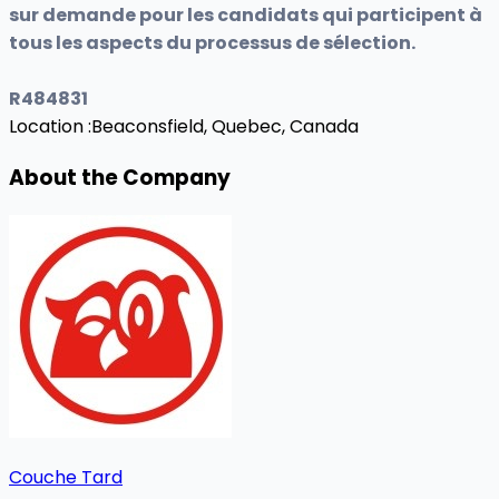
sur demande pour les candidats qui participent à
tous les aspects du processus de sélection.
R484831
Location :
Beaconsfield, Quebec, Canada
About the Company
Couche Tard