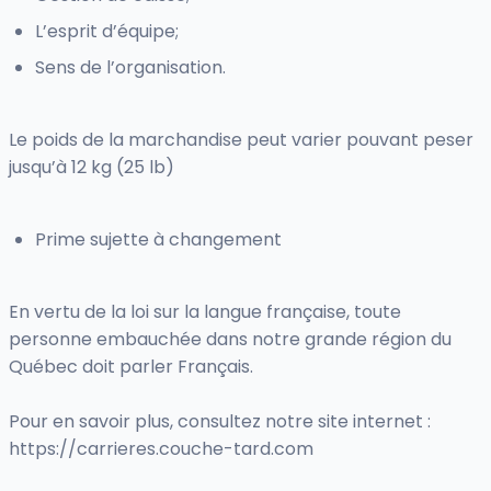
L’esprit d’équipe;
Sens de l’organisation.
Le poids de la marchandise peut varier pouvant peser
jusqu’à 12 kg (25 lb)
Prime sujette à changement
En vertu de la loi sur la langue française, toute
personne embauchée dans notre grande région du
Québec doit parler Français.
Pour en savoir plus, consultez notre site internet :
https://carrieres.couche-tard.com