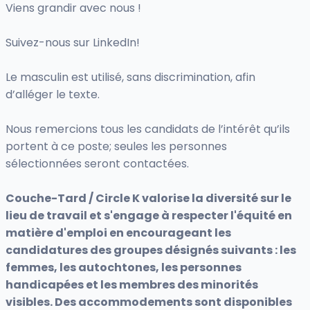
Viens grandir avec nous !
Suivez-nous sur LinkedIn!
Le masculin est utilisé, sans discrimination, afin
d’alléger le texte.
Nous remercions tous les candidats de l’intérêt qu’ils
portent à ce poste; seules les personnes
sélectionnées seront contactées.
Couche-Tard / Circle K valorise la diversité sur le
lieu de travail et s'engage à respecter l'équité en
matière d'emploi en encourageant les
candidatures des groupes désignés suivants : les
femmes, les autochtones, les personnes
handicapées et les membres des minorités
visibles. Des accommodements sont disponibles