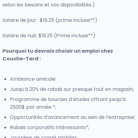
selon les besoins et vos disponibilités.)
Salaire de jour : $16.25 (prime incluse**)
Salaire de nuit: $19.25 (Prime incluse**)
Pourquoi tu devrais choisir un emploi chez
Couche-Tard :
Ambiance amicale
Jusqu’à 20% de rabais sur presque tout en magasin;
Programme de bourses d’études offrant jusqu’à
2500$ par année *;
Opportunités d’avancement au sein de l’entreprise;
Rabais corporatifs intéressants*;
Journées de congé mobiles;