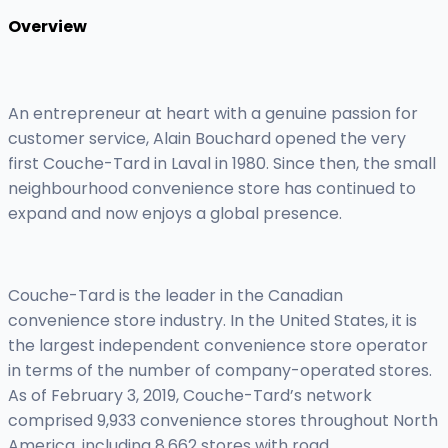
Overview
An entrepreneur at heart with a genuine passion for
customer service, Alain Bouchard opened the very
first Couche-Tard in Laval in 1980. Since then, the small
neighbourhood convenience store has continued to
expand and now enjoys a global presence.
Couche-Tard is the leader in the Canadian
convenience store industry. In the United States, it is
the largest independent convenience store operator
in terms of the number of company-operated stores.
As of February 3, 2019, Couche-Tard’s network
comprised 9,933 convenience stores throughout North
America, including 8,662 stores with road