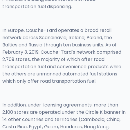
transportation fuel dispensing.
In Europe, Couche-Tard operates a broad retail
network across Scandinavia, Ireland, Poland, the
Baltics and Russia through ten business units. As of
February 3, 2019, Couche-Tard’s network comprised
2,709 stores, the majority of which offer road
transportation fuel and convenience products while
the others are unmanned automated fuel stations
which only offer road transportation fuel.
In addition, under licensing agreements, more than
2,100 stores are operated under the Circle K banner in
14 other countries and territories (Cambodia, China,
Costa Rica, Egypt, Guam, Honduras, Hong Kong,