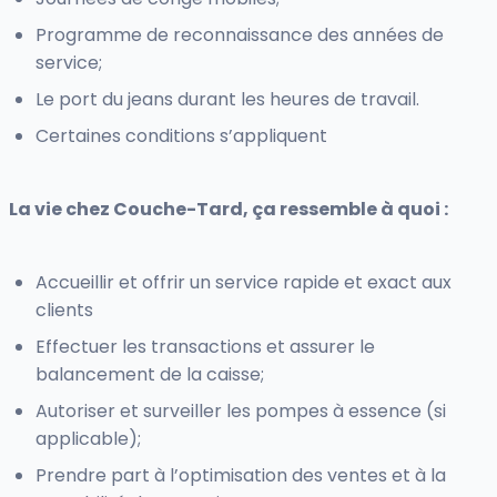
Programme de reconnaissance des années de
service;
Le port du jeans durant les heures de travail.
Certaines conditions s’appliquent
La vie chez Couche-Tard, ça ressemble à quoi :
Accueillir et offrir un service rapide et exact aux
clients
Effectuer les transactions et assurer le
balancement de la caisse;
Autoriser et surveiller les pompes à essence (si
applicable);
Prendre part à l’optimisation des ventes et à la