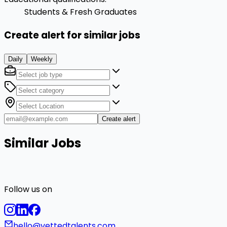
Students & Fresh Graduates
Create alert for similar jobs
Daily
Weekly
Create alert
Similar Jobs
Follow us on
hello@vettedtalents.com