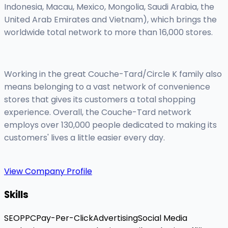
Indonesia, Macau, Mexico, Mongolia, Saudi Arabia, the
United Arab Emirates and Vietnam), which brings the
worldwide total network to more than 16,000 stores.
Working in the great Couche-Tard/Circle K family also
means belonging to a vast network of convenience
stores that gives its customers a total shopping
experience. Overall, the Couche-Tard network
employs over 130,000 people dedicated to making its
customers' lives a little easier every day.
View Company Profile
Skills
SEO
PPC
Pay-Per-Click
Advertising
Social Media