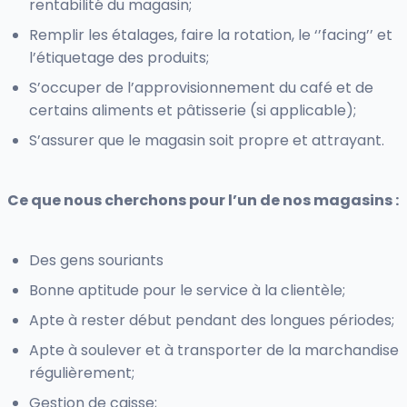
rentabilité du magasin;
Remplir les étalages, faire la rotation, le ‘’facing’’ et
l’étiquetage des produits;
S’occuper de l’approvisionnement du café et de
certains aliments et pâtisserie (si applicable);
S’assurer que le magasin soit propre et attrayant.
Ce que nous cherchons pour l’un de nos magasins :
Des gens souriants
Bonne aptitude pour le service à la clientèle;
Apte à rester début pendant des longues périodes;
Apte à soulever et à transporter de la marchandise
régulièrement;
Gestion de caisse;