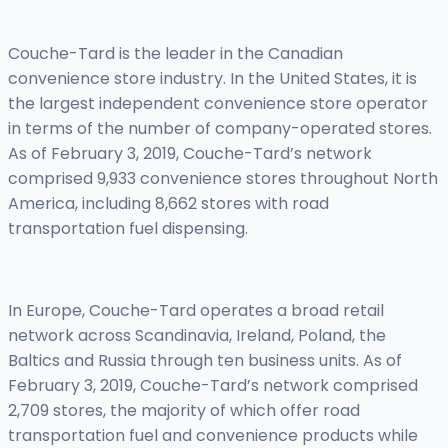
Couche-Tard is the leader in the Canadian
convenience store industry. In the United States, it is
the largest independent convenience store operator
in terms of the number of company-operated stores.
As of February 3, 2019, Couche-Tard’s network
comprised 9,933 convenience stores throughout North
America, including 8,662 stores with road
transportation fuel dispensing.
In Europe, Couche-Tard operates a broad retail
network across Scandinavia, Ireland, Poland, the
Baltics and Russia through ten business units. As of
February 3, 2019, Couche-Tard’s network comprised
2,709 stores, the majority of which offer road
transportation fuel and convenience products while