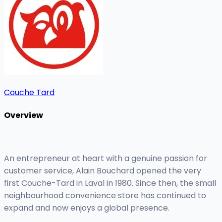
Couche Tard
Overview
An entrepreneur at heart with a genuine passion for
customer service, Alain Bouchard opened the very
first Couche-Tard in Laval in 1980. Since then, the small
neighbourhood convenience store has continued to
expand and now enjoys a global presence.