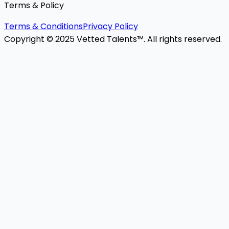
Terms & Policy
Terms & Conditions
Privacy Policy
Copyright © 2025 Vetted Talents™. All rights reserved.