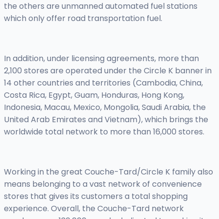
the others are unmanned automated fuel stations
which only offer road transportation fuel.
In addition, under licensing agreements, more than
2,100 stores are operated under the Circle K banner in
14 other countries and territories (Cambodia, China,
Costa Rica, Egypt, Guam, Honduras, Hong Kong,
Indonesia, Macau, Mexico, Mongolia, Saudi Arabia, the
United Arab Emirates and Vietnam), which brings the
worldwide total network to more than 16,000 stores.
Working in the great Couche-Tard/Circle K family also
means belonging to a vast network of convenience
stores that gives its customers a total shopping
experience. Overall, the Couche-Tard network