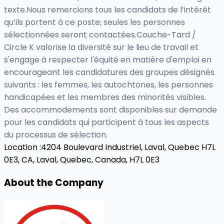
texte.Nous remercions tous les candidats de l’intérêt
qu’ils portent à ce poste; seules les personnes
sélectionnées seront contactées.Couche-Tard /
Circle K valorise la diversité sur le lieu de travail et
s'engage à respecter l'équité en matière d'emploi en
encourageant les candidatures des groupes désignés
suivants : les femmes, les autochtones, les personnes
handicapées et les membres des minorités visibles.
Des accommodements sont disponibles sur demande
pour les candidats qui participent à tous les aspects
du processus de sélection.
Location :
4204 Boulevard Industriel, Laval, Quebec H7L
0E3, CA,
Laval, Quebec, Canada, H7L 0E3
About the Company