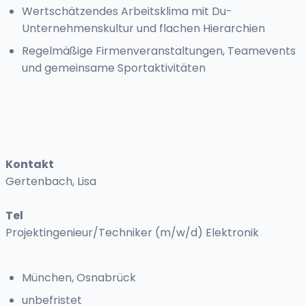
Wertschätzendes Arbeitsklima mit Du-
Unternehmenskultur und flachen Hierarchien
Regelmäßige Firmenveranstaltungen, Teamevents
und gemeinsame Sportaktivitäten
Kontakt
Gertenbach, Lisa
Tel
Projektingenieur/Techniker (m/w/d) Elektronik
München, Osnabrück
unbefristet