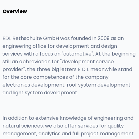
Overview
EDL Rethschulte GmbH was founded in 2009 as an
engineering office for development and design
services with a focus on "automotive". At the beginning
still an abbreviation for "development service
provider", the three big letters E D L meanwhile stand
for the core competences of the company:
electronics development, roof system development
and light system development.
In addition to extensive knowledge of engineering and
natural sciences, we also offer services for quality
management, analytics and full project management