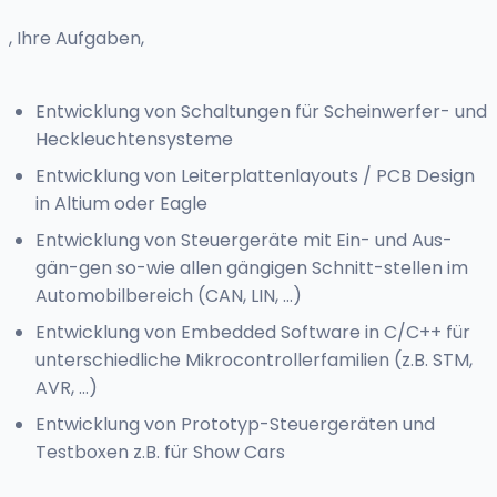
, Ihre Aufgaben,
Entwicklung von Schaltungen für Scheinwerfer- und
Heckleuchtensysteme
Entwicklung von Leiterplattenlayouts / PCB Design
in Altium oder Eagle
Entwicklung von Steuergeräte mit Ein- und Aus-
gän-gen so-wie allen gängigen Schnitt-stellen im
Automobilbereich (CAN, LIN, …)
Entwicklung von Embedded Software in C/C++ für
unterschiedliche Mikrocontrollerfamilien (z.B. STM,
AVR, …)
Entwicklung von Prototyp-Steuergeräten und
Testboxen z.B. für Show Cars