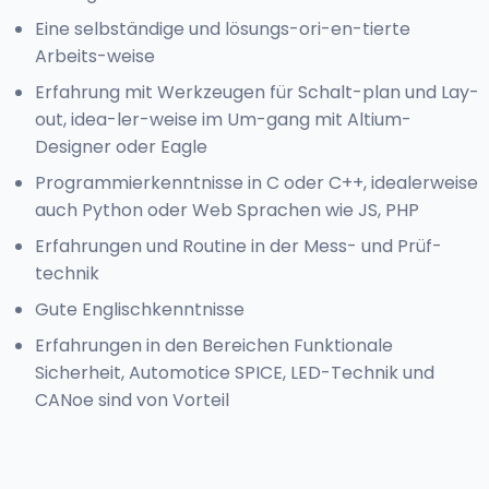
Eine selbständige und lösungs-ori-en-tierte
Arbeits-weise
Erfahrung mit Werkzeugen für Schalt-plan und Lay-
out, idea-ler-weise im Um-gang mit Altium-
Designer oder Eagle
Programmierkenntnisse in C oder C++, idealerweise
auch Python oder Web Sprachen wie JS, PHP
Erfahrungen und Routine in der Mess- und Prüf-
technik
Gute Englischkenntnisse
Erfahrungen in den Bereichen Funktionale
Sicherheit, Automotice SPICE, LED-Technik und
CANoe sind von Vorteil