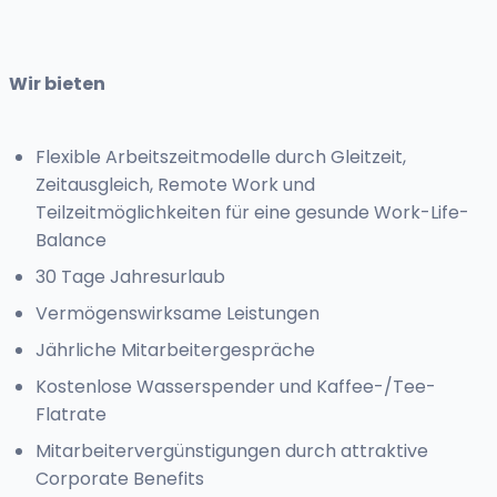
Wir bieten
Flexible Arbeitszeitmodelle durch Gleitzeit,
Zeitausgleich, Remote Work und
Teilzeitmöglichkeiten für eine gesunde Work-Life-
Balance
30 Tage Jahresurlaub
Vermögenswirksame Leistungen
Jährliche Mitarbeitergespräche
Kostenlose Wasserspender und Kaffee-/Tee-
Flatrate
Mitarbeitervergünstigungen durch attraktive
Corporate Benefits