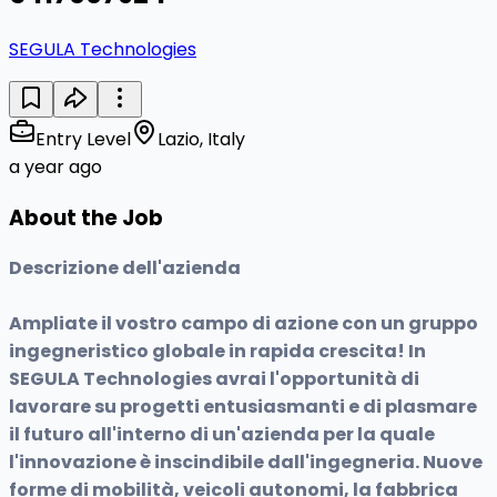
SEGULA Technologies
Entry Level
Lazio, Italy
a year ago
About the Job
Descrizione dell'azienda
Ampliate il vostro campo di azione con un gruppo
ingegneristico globale in rapida crescita! In
SEGULA Technologies avrai l'opportunità di
lavorare su progetti entusiasmanti e di plasmare
il futuro all'interno di un'azienda per la quale
l'innovazione è inscindibile dall'ingegneria. Nuove
forme di mobilità, veicoli autonomi, la fabbrica