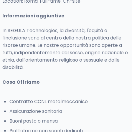
Location: Roma, Full-time, On-site
Informazioni aggiuntive
In SEGULA Technologies, la diversità, l'equità e
l'inclusione sono al centro della nostra politica delle
risorse umane. Le nostre opportunità sono aperte a
tutti, indipendentemente dal sesso, origine nazionale o
etnia, dall'orientamento religioso o sessuale e dalle
disabilità.
Cosa Offriamo
Contratto CCNL metalmeccanico
Assicurazione sanitaria
Buoni pasto o mensa
Piattaforme con sconti dedicati