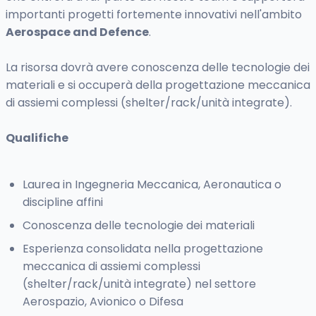
importanti progetti fortemente innovativi nell'ambito
Aerospace and Defence
.
La risorsa dovrà avere conoscenza delle tecnologie dei
materiali e si occuperà della progettazione meccanica
di assiemi complessi (shelter/rack/unità integrate).
Qualifiche
Laurea in Ingegneria Meccanica, Aeronautica o
discipline affini
Conoscenza delle tecnologie dei materiali
Esperienza consolidata nella progettazione
meccanica di assiemi complessi
(shelter/rack/unità integrate) nel settore
Aerospazio, Avionico o Difesa