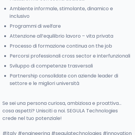
Ambiente informale, stimolante, dinamico e
inclusivo
Programmi di welfare
Attenzione all’equilibrio lavoro – vita privata
Processo di formazione continua on the job
Percorsi professionali cross sector e interfunzionali
Sviluppo di competenze trasversali
Partnership consolidate con aziende leader di
settore e le migliori università
Se sei una persona curiosa, ambiziosa e proattiva…
cosa aspetti? Unisciti a noi. SEGULA Technologies
crede nel tuo potenziale!
#italy #engineering #segulatechnologies #innovation