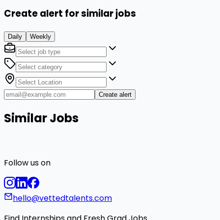
Create alert for similar jobs
Daily
Weekly
Create alert
Similar Jobs
Follow us on
hello@vettedtalents.com
Find Internships and Fresh Grad Jobs