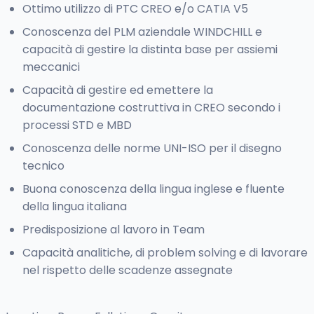
Ottimo utilizzo di PTC CREO e/o CATIA V5
Conoscenza del PLM aziendale WINDCHILL e
capacità di gestire la distinta base per assiemi
meccanici
Capacità di gestire ed emettere la
documentazione costruttiva in CREO secondo i
processi STD e MBD
Conoscenza delle norme UNI-ISO per il disegno
tecnico
Buona conoscenza della lingua inglese e fluente
della lingua italiana
Predisposizione al lavoro in Team
Capacità analitiche, di problem solving e di lavorare
nel rispetto delle scadenze assegnate