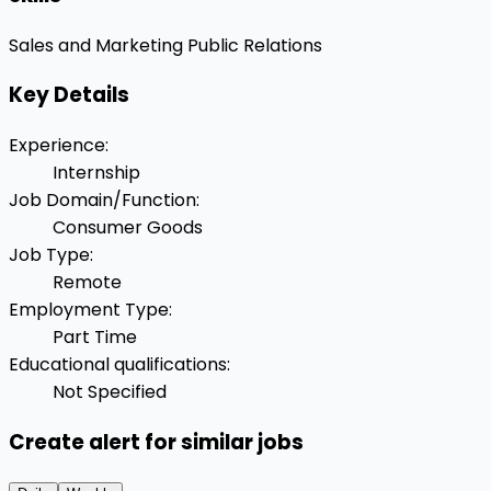
Sales and Marketing
Public Relations
Key Details
Experience
:
Internship
Job Domain/Function
:
Consumer Goods
Job Type
:
Remote
Employment Type
:
Part Time
Educational qualifications
:
Not Specified
Create alert for similar jobs