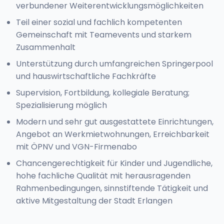
verbundener Weiterentwicklungsmöglichkeiten
Teil einer sozial und fachlich kompetenten
Gemeinschaft mit Teamevents und starkem
Zusammenhalt
Unterstützung durch umfangreichen Springerpool
und hauswirtschaftliche Fachkräfte
Supervision, Fortbildung, kollegiale Beratung;
Spezialisierung möglich
Modern und sehr gut ausgestattete Einrichtungen,
Angebot an Werkmietwohnungen, Erreichbarkeit
mit ÖPNV und VGN-Firmenabo
Chancengerechtigkeit für Kinder und Jugendliche,
hohe fachliche Qualität mit herausragenden
Rahmenbedingungen, sinnstiftende Tätigkeit und
aktive Mitgestaltung der Stadt Erlangen