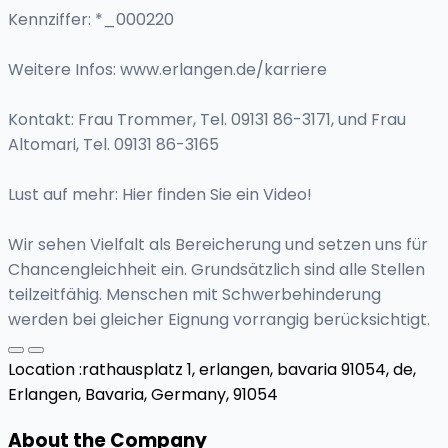
Kennziffer: *_000220
Weitere Infos: www.erlangen.de/karriere
Kontakt: Frau Trommer, Tel. 09131 86-3171, und Frau
Altomari, Tel. 09131 86-3165
Lust auf mehr: Hier finden Sie ein Video!
Wir sehen Vielfalt als Bereicherung und setzen uns für
Chancengleichheit ein. Grundsätzlich sind alle Stellen
teilzeitfähig. Menschen mit Schwerbehinderung
werden bei gleicher Eignung vorrangig berücksichtigt.
Location :
rathausplatz 1, erlangen, bavaria 91054, de,
Erlangen, Bavaria, Germany, 91054
About the Company