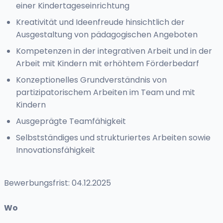
einer Kindertageseinrichtung
Kreativität und Ideenfreude hinsichtlich der
Ausgestaltung von pädagogischen Angeboten
Kompetenzen in der integrativen Arbeit und in der
Arbeit mit Kindern mit erhöhtem Förderbedarf
Konzeptionelles Grundverständnis von
partizipatorischem Arbeiten im Team und mit
Kindern
Ausgeprägte Teamfähigkeit
Selbstständiges und strukturiertes Arbeiten sowie
Innovationsfähigkeit
Bewerbungsfrist: 04.12.2025
Wo