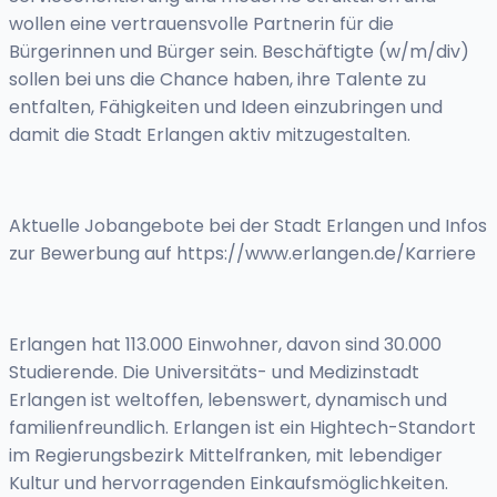
wollen eine vertrauensvolle Partnerin für die
Bürgerinnen und Bürger sein. Beschäftigte (w/m/div)
sollen bei uns die Chance haben, ihre Talente zu
entfalten, Fähigkeiten und Ideen einzubringen und
damit die Stadt Erlangen aktiv mitzugestalten.
Aktuelle Jobangebote bei der Stadt Erlangen und Infos
zur Bewerbung auf https://www.erlangen.de/Karriere
Erlangen hat 113.000 Einwohner, davon sind 30.000
Studierende. Die Universitäts- und Medizinstadt
Erlangen ist weltoffen, lebenswert, dynamisch und
familienfreundlich. Erlangen ist ein Hightech-Standort
im Regierungsbezirk Mittelfranken, mit lebendiger
Kultur und hervorragenden Einkaufsmöglichkeiten.