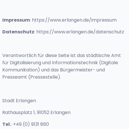
Impressum
: https://www.erlangen.de/impressum
Datenschutz
: https://www.erlangen.de/datenschutz
Verantwortlich für diese Seite ist das städtische Amt
für Digitalisierung und Informationstechnik (Digitale
Kommunikation) und das Bürgermeister- und
Presseamt (Pressestelle).
Stadt Erlangen
Rathausplatz 1, 91052 Erlangen
Tel.
: +49 (0) 9131 860