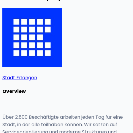
Stadt Erlangen
Overview
Über 2.800 Beschäftigte arbeiten jeden Tag für eine
Stadt, in der alle teilhaben können. Wir setzen auf
Serviceorientierung und moderne Strukturen und