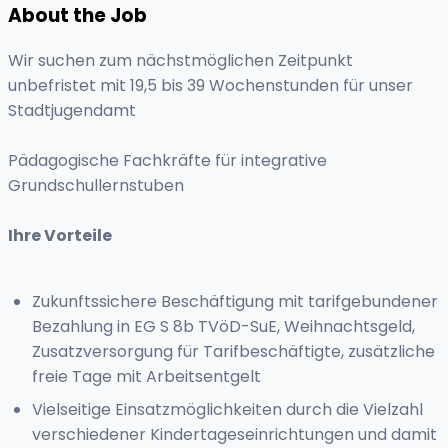
About the Job
Wir suchen zum nächstmöglichen Zeitpunkt
unbefristet mit 19,5 bis 39 Wochenstunden für unser
Stadtjugendamt
Pädagogische Fachkräfte für integrative
Grundschullernstuben
Ihre Vorteile
Zukunftssichere Beschäftigung mit tarifgebundener
Bezahlung in EG S 8b TVöD-SuE, Weihnachtsgeld,
Zusatzversorgung für Tarifbeschäftigte, zusätzliche
freie Tage mit Arbeitsentgelt
Vielseitige Einsatzmöglichkeiten durch die Vielzahl
verschiedener Kindertageseinrichtungen und damit