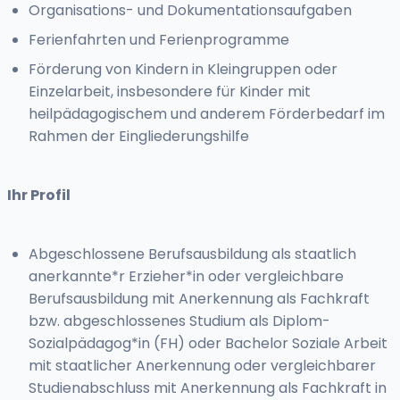
Organisations- und Dokumentationsaufgaben
Ferienfahrten und Ferienprogramme
Förderung von Kindern in Kleingruppen oder
Einzelarbeit, insbesondere für Kinder mit
heilpädagogischem und anderem Förderbedarf im
Rahmen der Eingliederungshilfe
Ihr Profil
Abgeschlossene Berufsausbildung als staatlich
anerkannte*r Erzieher*in oder vergleichbare
Berufsausbildung mit Anerkennung als Fachkraft
bzw. abgeschlossenes Studium als Diplom-
Sozialpädagog*in (FH) oder Bachelor Soziale Arbeit
mit staatlicher Anerkennung oder vergleichbarer
Studienabschluss mit Anerkennung als Fachkraft in