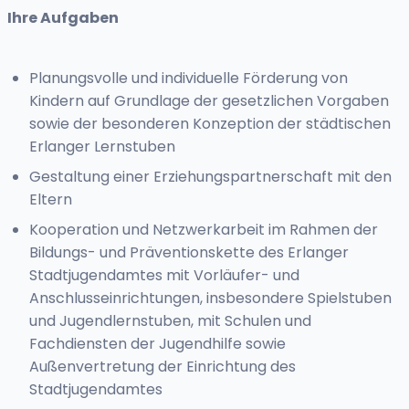
Ihre Aufgaben
Planungsvolle und individuelle Förderung von
Kindern auf Grundlage der gesetzlichen Vorgaben
sowie der besonderen Konzeption der städtischen
Erlanger Lernstuben
Gestaltung einer Erziehungspartnerschaft mit den
Eltern
Kooperation und Netzwerkarbeit im Rahmen der
Bildungs- und Präventionskette des Erlanger
Stadtjugendamtes mit Vorläufer- und
Anschlusseinrichtungen, insbesondere Spielstuben
und Jugendlernstuben, mit Schulen und
Fachdiensten der Jugendhilfe sowie
Außenvertretung der Einrichtung des
Stadtjugendamtes