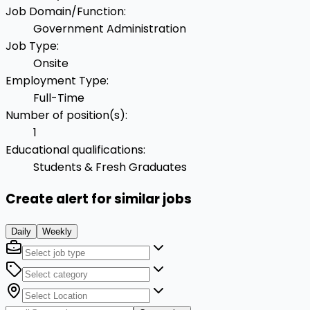
Job Domain/Function
:
Government Administration
Job Type
:
Onsite
Employment Type
:
Full-Time
Number of position(s)
:
1
Educational qualifications
:
Students & Fresh Graduates
Create alert for similar jobs
Daily
Weekly