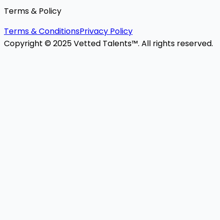
Terms & Policy
Terms & Conditions
Privacy Policy
Copyright © 2025 Vetted Talents™. All rights reserved.