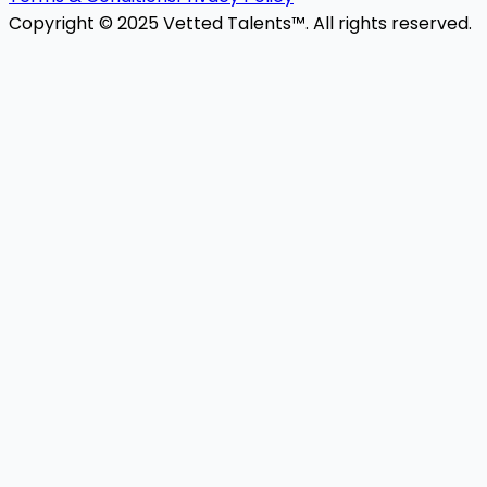
Copyright © 2025 Vetted Talents™. All rights reserved.