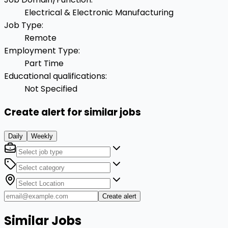
Electrical & Electronic Manufacturing
Job Type
:
Remote
Employment Type
:
Part Time
Educational qualifications
:
Not Specified
Create alert for similar jobs
Daily
Weekly
Create alert
Similar Jobs