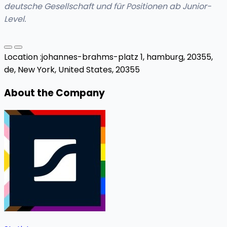
deutsche Gesellschaft und für Positionen ab Junior-
Level.
Location :
johannes-brahms-platz 1, hamburg, 20355,
de,
New York, United States, 20355
About the Company