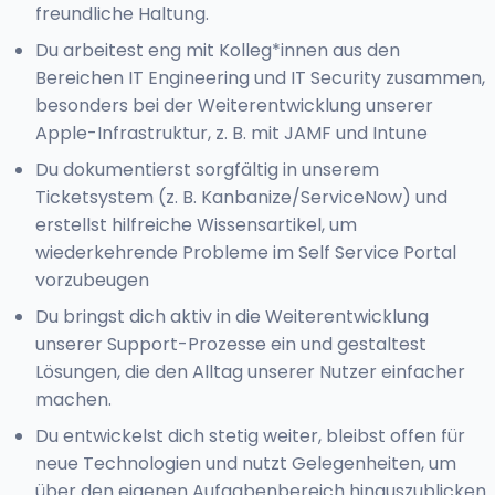
freundliche Haltung.
Du arbeitest eng mit Kolleg*innen aus den
Bereichen IT Engineering und IT Security zusammen,
besonders bei der Weiterentwicklung unserer
Apple-Infrastruktur, z. B. mit JAMF und Intune
Du dokumentierst sorgfältig in unserem
Ticketsystem (z. B. Kanbanize/ServiceNow) und
erstellst hilfreiche Wissensartikel, um
wiederkehrende Probleme im Self Service Portal
vorzubeugen
Du bringst dich aktiv in die Weiterentwicklung
unserer Support-Prozesse ein und gestaltest
Lösungen, die den Alltag unserer Nutzer einfacher
machen.
Du entwickelst dich stetig weiter, bleibst offen für
neue Technologien und nutzt Gelegenheiten, um
über den eigenen Aufgabenbereich hinauszublicken