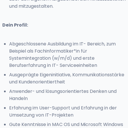
und mitzugestalten.
Dein Profil:
Abgeschlossene Ausbildung im IT- Bereich, zum
Beispiel als Fachinformatiker*in für
Systemintegration (w/m/d) und erste
Berufserfahrung in IT- Serviceeinheiten
Ausgeprägte Eigeninitiative, Kommunikationsstärke
und Kundenorientiertheit
Anwender- und lösungsorientiertes Denken und
Handeln
Erfahrung im User-Support und Erfahrung in der
Umsetzung von IT-Projekten
Gute Kenntnisse in MAC OS und Microsoft Windows