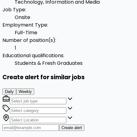
Technology, Information and Media
Job Type
:
Onsite
Employment Type
:
Full-Time
Number of position(s)
:
1
Educational qualifications
:
Students & Fresh Graduates
Create alert for similar jobs
Daily
Weekly
Create alert