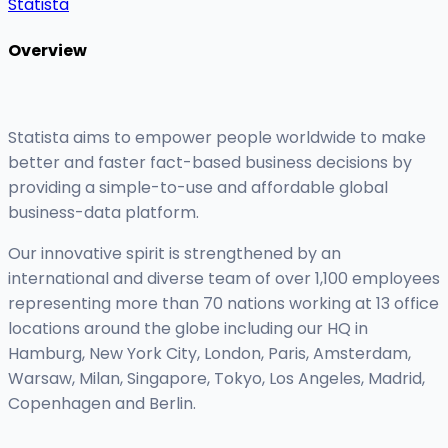
Statista
Overview
Statista aims to empower people worldwide to make
better and faster fact-based business decisions by
providing a simple-to-use and affordable global
business-data platform.
Our innovative spirit is strengthened by an
international and diverse team of over 1,100 employees
representing more than 70 nations working at 13 office
locations around the globe including our HQ in
Hamburg, New York City, London, Paris, Amsterdam,
Warsaw, Milan, Singapore, Tokyo, Los Angeles, Madrid,
Copenhagen and Berlin.