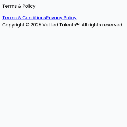
Terms & Policy
Terms & Conditions
Privacy Policy
Copyright © 2025 Vetted Talents™. All rights reserved.