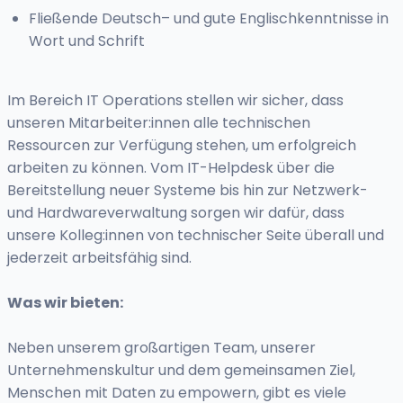
Fließende Deutsch– und gute Englischkenntnisse in
Wort und Schrift
Im Bereich IT Operations stellen wir sicher, dass
unseren Mitarbeiter:innen alle technischen
Ressourcen zur Verfügung stehen, um erfolgreich
arbeiten zu können. Vom IT-Helpdesk über die
Bereitstellung neuer Systeme bis hin zur Netzwerk-
und Hardwareverwaltung sorgen wir dafür, dass
unsere Kolleg:innen von technischer Seite überall und
jederzeit arbeitsfähig sind.
Was wir bieten:
Neben unserem großartigen Team, unserer
Unternehmenskultur und dem gemeinsamen Ziel,
Menschen mit Daten zu empowern, gibt es viele