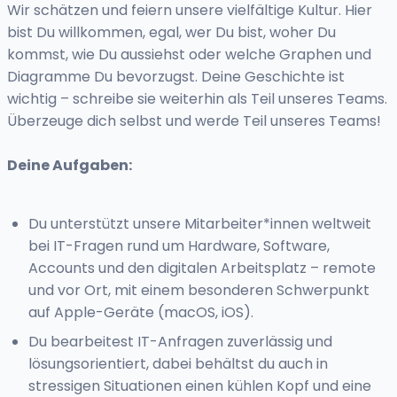
Wir schätzen und feiern unsere vielfältige Kultur. Hier
bist Du willkommen, egal, wer Du bist, woher Du
kommst, wie Du aussiehst oder welche Graphen und
Diagramme Du bevorzugst. Deine Geschichte ist
wichtig – schreibe sie weiterhin als Teil unseres Teams.
Überzeuge dich selbst und werde Teil unseres Teams!
Deine Aufgaben:
Du unterstützt unsere Mitarbeiter*innen weltweit
bei IT-Fragen rund um Hardware, Software,
Accounts und den digitalen Arbeitsplatz – remote
und vor Ort, mit einem besonderen Schwerpunkt
auf Apple-Geräte (macOS, iOS).
Du bearbeitest IT-Anfragen zuverlässig und
lösungsorientiert, dabei behältst du auch in
stressigen Situationen einen kühlen Kopf und eine