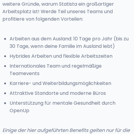
weitere Gründe, warum Statista ein großartiger
Arbeitsplatz ist! Werde Teil unseres Teams und
profitiere von folgenden Vorteilen:
Arbeiten aus dem Ausland: 10 Tage pro Jahr (bis zu
30 Tage, wenn deine Familie im Ausland lebt)
Hybrides Arbeiten und flexible Arbeitszeiten
Internationales Team und regelmäßige
Teamevents
Karriere- und Weiterbildungsmöglichkeiten
Attraktive Standorte und moderne Büros
Unterstützung für mentale Gesundheit durch
OpenUp
Einige der hier aufgeführten Benefits gelten nur für die