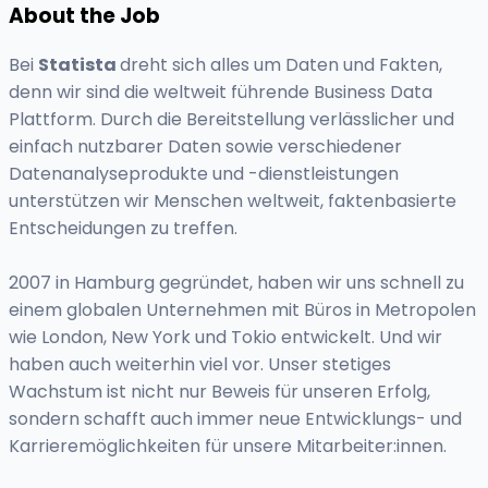
About the Job
Bei
Statista
dreht sich alles um Daten und Fakten,
denn wir sind die weltweit führende Business Data
Plattform. Durch die Bereitstellung verlässlicher und
einfach nutzbarer Daten sowie verschiedener
Datenanalyseprodukte und -dienstleistungen
unterstützen wir Menschen weltweit, faktenbasierte
Entscheidungen zu treffen.
2007 in Hamburg gegründet, haben wir uns schnell zu
einem globalen Unternehmen mit Büros in Metropolen
wie London, New York und Tokio entwickelt. Und wir
haben auch weiterhin viel vor. Unser stetiges
Wachstum ist nicht nur Beweis für unseren Erfolg,
sondern schafft auch immer neue Entwicklungs- und
Karrieremöglichkeiten für unsere Mitarbeiter:innen.