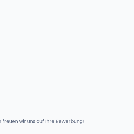
freuen wir uns auf Ihre Bewerbung!