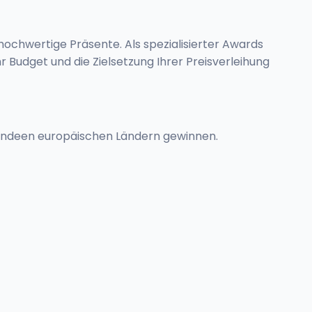
ochwertige Präsente. Als spezialisierter Awards
 Budget und die Zielsetzung Ihrer Preisverleihung
 andeen europäischen Ländern gewinnen.