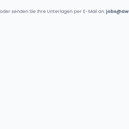
oder senden Sie Ihre Unterlagen per E-Mail an:
jobs@aw