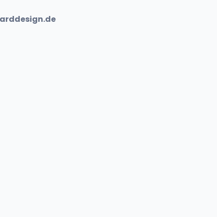
arddesign.de