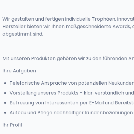
Wir gestalten und fertigen individuelle Trophäen, inno
Hersteller bieten wir Ihnen maßgeschneiderte Awards, di
abgestimmt sind.
Mit unseren Produkten gehören wir zu den führenden A
Ihre Aufgaben
Telefonische Ansprache von potenziellen Neukunde
Vorstellung unseres Produkts – klar, verständlich un
Betreuung von Interessenten per E-Mail und Bereitst
Aufbau und Pflege nachhaltiger Kundenbeziehungen
Ihr Profil