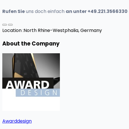
Rufen Sie
uns doch einfach
an unter +49.221.3566330
Location :
North Rhine-Westphalia, Germany
About the Company
Awarddesign