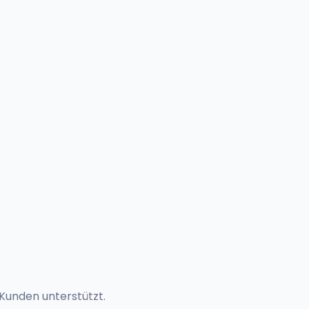
Kunden unterstützt.