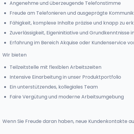
Angenehme und überzeugende Telefonstimme
Freude am Telefonieren und ausgeprägte Kommunik
Fähigkeit, komplexe Inhalte präzise und knapp zu erk
Zuverlässigkeit, Eigeninitiative und Grundkenntnisse 
Erfahrung im Bereich Akquise oder Kundenservice von 
Wir bieten
Teilzeitstelle mit flexiblen Arbeitszeiten
Intensive Einarbeitung in unser Produktportfolio
Ein unterstützendes, kollegiales Team
Faire Vergütung und moderne Arbeitsumgebung
Wenn Sie Freude daran haben, neue Kundenkontakte auf