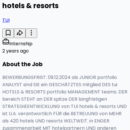
hotels & resorts
TUI
Internship
2 years ago
About the Job
BEWERBUNGSFRIST: 09.12.2024 als JUNIOR portfolio
ANALYST sind SIE ein GESCHÄTZTES mitglied DES tui
HOTELS & RESORTS portfolio MANAGEMENT teams. DER
bereich STEHT an DER spitze DER langfristigen
STRATEGIEENTWICKLUNG von TUI hotels & resorts UND
ist U.A. verantwortlich FÜR die BETREUUNG von MEHR
als 420 hotels UND resorts WELTWEIT. in ENGER
zusammenarbeit MIT hotelpartnern UND anderen