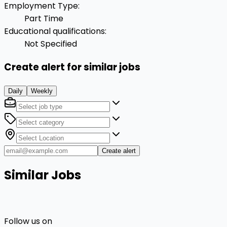
Employment Type
:
Part Time
Educational qualifications
:
Not Specified
Create alert for similar jobs
Daily
Weekly
Create alert
Similar Jobs
Follow us on