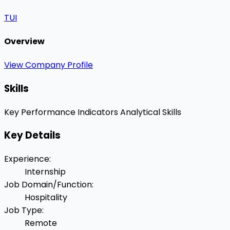
TUI
Overview
View Company Profile
Skills
Key Performance Indicators
Analytical Skills
Key Details
Experience
:
Internship
Job Domain/Function
:
Hospitality
Job Type
:
Remote