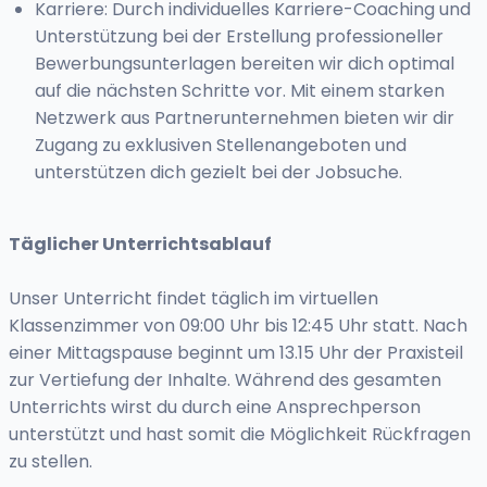
Karriere: Durch individuelles Karriere-Coaching und
Unterstützung bei der Erstellung professioneller
Bewerbungsunterlagen bereiten wir dich optimal
auf die nächsten Schritte vor. Mit einem starken
Netzwerk aus Partnerunternehmen bieten wir dir
Zugang zu exklusiven Stellenangeboten und
unterstützen dich gezielt bei der Jobsuche.
Täglicher Unterrichtsablauf
Unser Unterricht findet täglich im virtuellen
Klassenzimmer von 09:00 Uhr bis 12:45 Uhr statt. Nach
einer Mittagspause beginnt um 13.15 Uhr der Praxisteil
zur Vertiefung der Inhalte. Während des gesamten
Unterrichts wirst du durch eine Ansprechperson
unterstützt und hast somit die Möglichkeit Rückfragen
zu stellen.