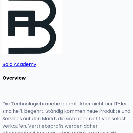
Bold Academy
Overview
Die Technologiebranche boomt. Aber nicht nur IT-ler
sind heiß begehrt. Ständig kommen neue Produkte und
Services auf den Markt, die sich aber nicht von selbst
verkaufen. Vertriebsprofis werden daher