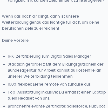
Fähigkeit, mit Kunden zielorientiert zu interagieren?
Wenn das nach dir klingt, dann ist unsere
Weiterbildung genau das Richtige für dich, um deine
beruflichen Ziele zu erreichen!
Deine Vorteile
IHK-Zertifizierung zum Digital Sales Manager
Staatlich gefördert: Mit dem Bildungsgutschein der
Bundesagentur für Arbeit kannst du kostenfrei an
unserer Weiterbildung teilnehmen.
100% flexibel: Lerne remote von zuhause aus.
Top-Ausstattung inklusive: Du erhältst einen Laptop
& ein Headset von uns.
Branchenrelevante Zertifikate: Salesforce, HubSpot