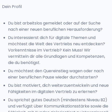
Dein Profil
Du bist arbeitslos gemeldet oder auf der Suche
nach einer neuen beruflichen Herausforderung?
Du interessierst dich für digitale Themen und
möchtest die Welt des Vertriebs neu entdecken?
Vorkenntnisse im Vertrieb? Kein Muss! Wir
vermitteln dir alle Grundlagen und Kompetenzen,
die du benötigst.
Du möchtest den Quereinstieg wagen oder nach
einer beruflichen Pause wieder durchstarten?
Du bist motiviert, dich weiterzuentwickeln und neue
Fähigkeiten im digitalen Vertrieb zu erlernen?
Du sprichst gutes Deutsch (mindestens Niveau B2)
und verfügst über Kommunikationsstärke sowie die