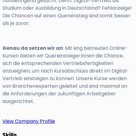
händeringend gesucht. Denn: Digital-Vertrieb als
Studium oder Ausbildung in Deutschland? Fehlanzeige!
Die Chancen auf einen Quereinstieg sind somit besser
als je zuvor.
Genau da setzen wir an
: Mit eng betreuten Online-
Kursen bieten wir Quereinsteiger:innen die Chance,
sich die entsprechenden Vertriebsfertigkeiten
anzueignen, um nach Kursabschluss direkt im Digital-
Vertrieb einsteigen zu können. Unsere Kurse werden
von Branchenexperten geleitet und sind maximal an
die Anforderungen der zukünftigen Arbeitgeber
ausgerichtet.
View Company Profile
Skills