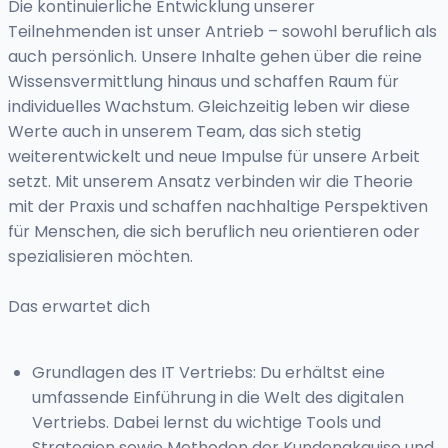
Die kontinuierliche Entwicklung unserer
Teilnehmenden ist unser Antrieb – sowohl beruflich als
auch persönlich. Unsere Inhalte gehen über die reine
Wissensvermittlung hinaus und schaffen Raum für
individuelles Wachstum. Gleichzeitig leben wir diese
Werte auch in unserem Team, das sich stetig
weiterentwickelt und neue Impulse für unsere Arbeit
setzt. Mit unserem Ansatz verbinden wir die Theorie
mit der Praxis und schaffen nachhaltige Perspektiven
für Menschen, die sich beruflich neu orientieren oder
spezialisieren möchten.
Das erwartet dich
Grundlagen des IT Vertriebs: Du erhältst eine
umfassende Einführung in die Welt des digitalen
Vertriebs. Dabei lernst du wichtige Tools und
Strategien sowie Methoden der Kundenakquise und