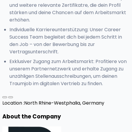
und weitere relevante Zertifikatre, die dein Profil
stärken und deine Chancen auf dem Arbeitsmarkt
erhöhen.
Individuelle Karriereunterstützung: Unser Career
Success Team begleitet dich bei jedem Schritt in
den Job – von der Bewerbung bis zur
Vertragsunterschrift.
Exklusiver Zugang zum Arbeitsmarkt: Profitiere von
unserem Partnernetzwerk und erhalte Zugang zu
unzähligen Stellenausschreibungen, um deinen
Traumjob im digitalen Vertrieb zu finden.
Location :
North Rhine-Westphalia, Germany
About the Company