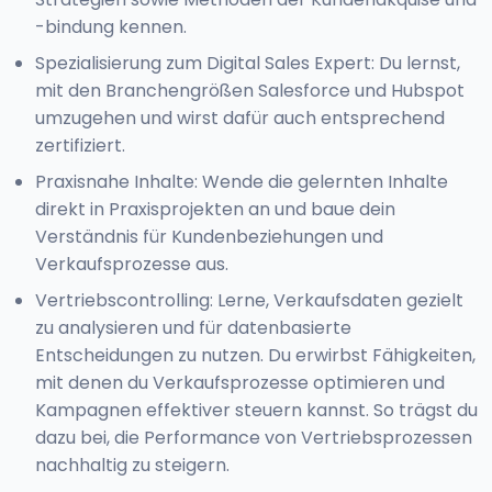
-bindung kennen.
Spezialisierung zum Digital Sales Expert: Du lernst,
mit den Branchengrößen Salesforce und Hubspot
umzugehen und wirst dafür auch entsprechend
zertifiziert.
Praxisnahe Inhalte: Wende die gelernten Inhalte
direkt in Praxisprojekten an und baue dein
Verständnis für Kundenbeziehungen und
Verkaufsprozesse aus.
Vertriebscontrolling: Lerne, Verkaufsdaten gezielt
zu analysieren und für datenbasierte
Entscheidungen zu nutzen. Du erwirbst Fähigkeiten,
mit denen du Verkaufsprozesse optimieren und
Kampagnen effektiver steuern kannst. So trägst du
dazu bei, die Performance von Vertriebsprozessen
nachhaltig zu steigern.