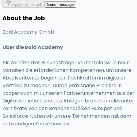
Apply for this job
Send message
About the Job
Bold Academy GmbH
Über die Bold Academy
Als zertifizierter Bildungsträger vermitteln wir in neun
Monaten die erforderlichen Kompetenzen, um unsere
Absolventen zu begehrten Fachkräften im digitalen
Vertrieb zu machen. Durch praxisnahe Projekte in
Kooperation mit unseren Partnerunternehmen aus der
Digitalwirtschaft und das Ablegen branchenrelevanter
Zertifikate von den Branchengrößen HubSpot und
Salesforce rüsten wir unsere Teilnehmenden mit dem
notwendigen Know-how aus.