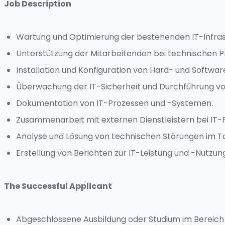
Job Description
Wartung und Optimierung der bestehenden IT-Infras
Unterstützung der Mitarbeitenden bei technischen 
Installation und Konfiguration von Hard- und Softwar
Überwachung der IT-Sicherheit und Durchführung v
Dokumentation von IT-Prozessen und -Systemen.
Zusammenarbeit mit externen Dienstleistern bei IT-P
Analyse und Lösung von technischen Störungen im T
Erstellung von Berichten zur IT-Leistung und -Nutzun
The Successful Applicant
Abgeschlossene Ausbildung oder Studium im Bereich 