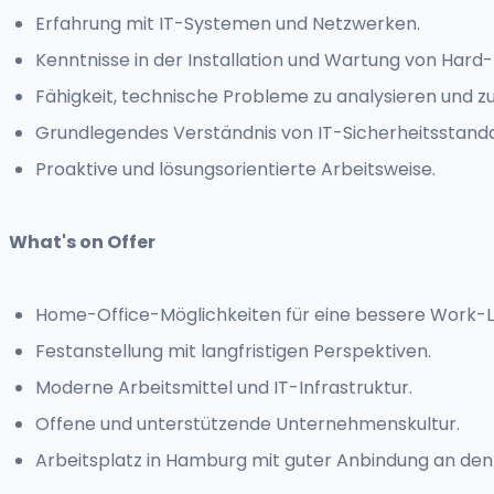
Erfahrung mit IT-Systemen und Netzwerken.
Kenntnisse in der Installation und Wartung von Hard-
Fähigkeit, technische Probleme zu analysieren und z
Grundlegendes Verständnis von IT-Sicherheitsstanda
Proaktive und lösungsorientierte Arbeitsweise.
What's on Offer
Home-Office-Möglichkeiten für eine bessere Work-L
Festanstellung mit langfristigen Perspektiven.
Moderne Arbeitsmittel und IT-Infrastruktur.
Offene und unterstützende Unternehmenskultur.
Arbeitsplatz in Hamburg mit guter Anbindung an den