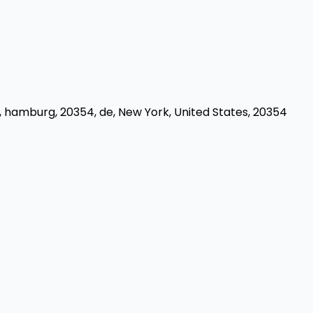
e, hamburg, 20354, de,
New York, United States, 20354