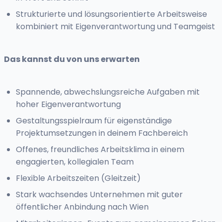
Strukturierte und lösungsorientierte Arbeitsweise
kombiniert mit Eigenverantwortung und Teamgeist
Das kannst du von uns erwarten
Spannende, abwechslungsreiche Aufgaben mit
hoher Eigenverantwortung
Gestaltungsspielraum für eigenständige
Projektumsetzungen in deinem Fachbereich
Offenes, freundliches Arbeitsklima in einem
engagierten, kollegialen Team
Flexible Arbeitszeiten (Gleitzeit)
Stark wachsendes Unternehmen mit guter
öffentlicher Anbindung nach Wien