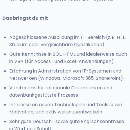
Das bringst du mit
Abgeschlossene Ausbildung im IT-Bereich (z. B. HTL,
Studium oder vergleichbare Qualifikation)
Gute Kenntnisse in SQL, HTML und idealerweise auch
in VBA (für Access- und Excel-Anwendungen)
Erfahrung in Administration von IT-Systemen und
Netzwerken (Windows, Microsoft 365, SharePoint)
Verständnis für relationale Datenbanken und
datenbankgestützte Prozesse
Interesse an neuen Technologien und Tools sowie
Motivation, sich aktiv weiterzuentwickeln
Sehr gute Deutsch- sowie gute Englischkenntnisse
in Wort und Schrift