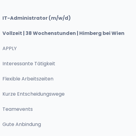
IT-Administrator (m/w/d)
Vollzeit | 38 Wochenstunden | Himberg bei Wien
APPLY
Interessante Tätigkeit
Flexible Arbeitszeiten
Kurze Entscheidungswege
Teamevents
Gute Anbindung