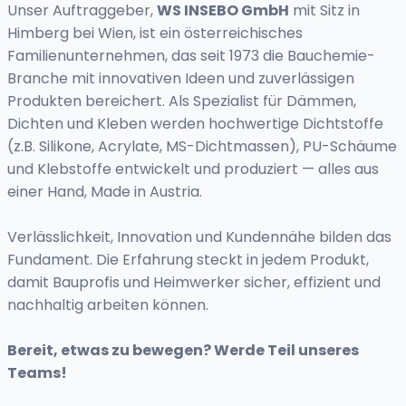
Unser Auftraggeber,
WS INSEBO GmbH
mit Sitz in
Himberg bei Wien, ist ein österreichisches
Familienunternehmen, das seit 1973 die Bauchemie-
Branche mit innovativen Ideen und zuverlässigen
Produkten bereichert. Als Spezialist für Dämmen,
Dichten und Kleben werden hochwertige Dichtstoffe
(z.B. Silikone, Acrylate, MS-Dichtmassen), PU-Schäume
und Klebstoffe entwickelt und produziert — alles aus
einer Hand, Made in Austria.
Verlässlichkeit, Innovation und Kundennähe bilden das
Fundament. Die Erfahrung steckt in jedem Produkt,
damit Bauprofis und Heimwerker sicher, effizient und
nachhaltig arbeiten können.
Bereit, etwas zu bewegen? Werde Teil unseres
Teams!