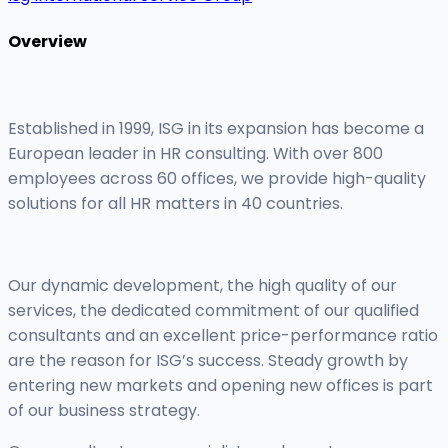
Overview
Established in 1999, ISG in its expansion has become a
European leader in HR consulting. With over 800
employees across 60 offices, we provide high-quality
solutions for all HR matters in 40 countries.
Our dynamic development, the high quality of our
services, the dedicated commitment of our qualified
consultants and an excellent price-performance ratio
are the reason for ISG’s success. Steady growth by
entering new markets and opening new offices is part
of our business strategy.