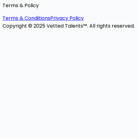
Terms & Policy
Terms & Conditions
Privacy Policy
Copyright © 2025 Vetted Talents™. All rights reserved.