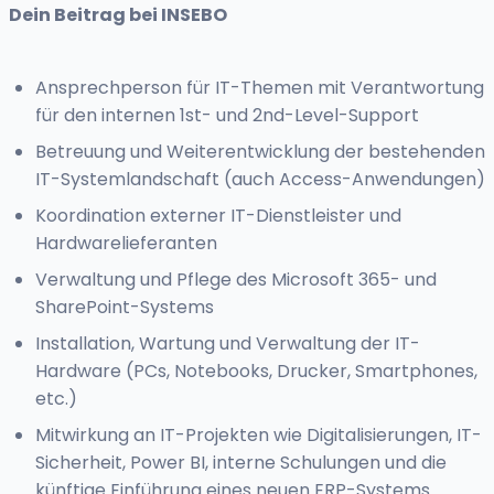
Dein Beitrag bei INSEBO
Ansprechperson für IT-Themen mit Verantwortung
für den internen 1st- und 2nd-Level-Support
Betreuung und Weiterentwicklung der bestehenden
IT-Systemlandschaft (auch Access-Anwendungen)
Koordination externer IT-Dienstleister und
Hardwarelieferanten
Verwaltung und Pflege des Microsoft 365- und
SharePoint-Systems
Installation, Wartung und Verwaltung der IT-
Hardware (PCs, Notebooks, Drucker, Smartphones,
etc.)
Mitwirkung an IT-Projekten wie Digitalisierungen, IT-
Sicherheit, Power BI, interne Schulungen und die
künftige Einführung eines neuen ERP-Systems