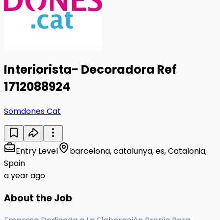
Interiorista- Decoradora Ref
1712088924
Somdones Cat
Entry Level
barcelona, catalunya, es, Catalonia,
Spain
a year ago
About the Job