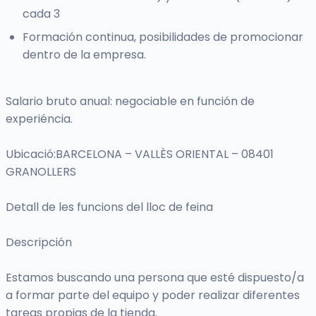
cada 3
Formación continua, posibilidades de promocionar
dentro de la empresa.
Salario bruto anual: negociable en función de
experiéncia.
Ubicació:BARCELONA – VALLÈS ORIENTAL – 08401
GRANOLLERS
Detall de les funcions del lloc de feina
Descripción
Estamos buscando una persona que esté dispuesto/a
a formar parte del equipo y poder realizar diferentes
tareas propias de la tienda.