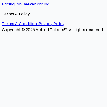
Pricing
Job Seeker Pricing
Terms & Policy
Terms & Conditions
Privacy Policy
Copyright © 2025 Vetted Talents™. All rights reserved.