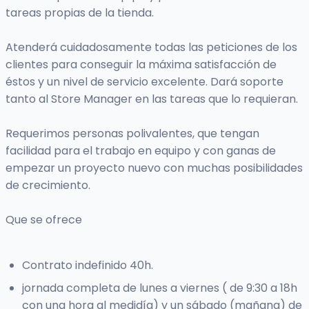
tareas propias de la tienda.
Atenderá cuidadosamente todas las peticiones de los
clientes para conseguir la máxima satisfacción de
éstos y un nivel de servicio excelente. Dará soporte
tanto al Store Manager en las tareas que lo requieran.
Requerimos personas polivalentes, que tengan
facilidad para el trabajo en equipo y con ganas de
empezar un proyecto nuevo con muchas posibilidades
de crecimiento.
Que se ofrece
Contrato indefinido 40h.
jornada completa de lunes a viernes ( de 9:30 a 18h
con una hora al medidía) y un sábado (mañana) de