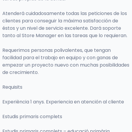
Atenderá cuidadosamente todas las peticiones de los
clientes para conseguir la máxima satisfacción de
éstos y un nivel de servicio excelente. Dará soporte
tanto al Store Manager en las tareas que lo requieran.
Requerimos personas polivalentes, que tengan
facilidad para el trabajo en equipo y con ganas de
empezar un proyecto nuevo con muchas posibilidades
de crecimiento.
Requisits
Experiència 1 anys. Experiencia en atención al cliente
Estudis primaris complets
Estudis primaris complets – educació primària