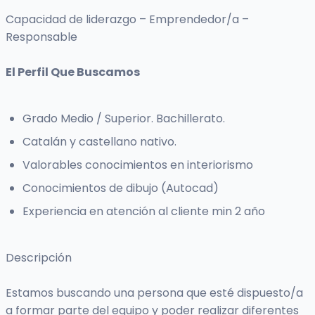
Capacidad de liderazgo – Emprendedor/a –
Responsable
El Perfil Que Buscamos
Grado Medio / Superior. Bachillerato.
Catalán y castellano nativo.
Valorables conocimientos en interiorismo
Conocimientos de dibujo (Autocad)
Experiencia en atención al cliente min 2 año
Descripción
Estamos buscando una persona que esté dispuesto/a
a formar parte del equipo y poder realizar diferentes