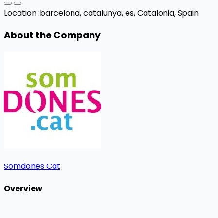
Location :
barcelona, catalunya, es,
Catalonia, Spain
About the Company
Somdones Cat
Overview