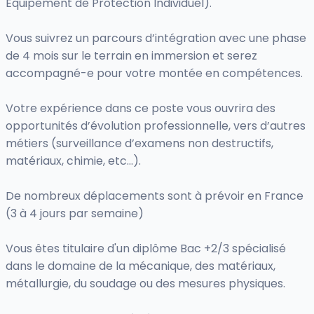
Équipement de Protection Individuel).
Vous suivrez un parcours d’intégration avec une phase
de 4 mois sur le terrain en immersion et serez
accompagné-e pour votre montée en compétences.
Votre expérience dans ce poste vous ouvrira des
opportunités d’évolution professionnelle, vers d’autres
métiers (surveillance d’examens non destructifs,
matériaux, chimie, etc…).
De nombreux déplacements sont à prévoir en France
(3 à 4 jours par semaine)
Vous êtes titulaire d'un diplôme Bac +2/3 spécialisé
dans le domaine de la mécanique, des matériaux,
métallurgie, du soudage ou des mesures physiques.