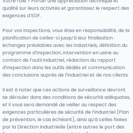
Votre rôle ? Porter une appréciation technique et
qualité sur leurs activités et garantissez le respect des
exigences d’EDF.
Pour vos inspections, vous êtes en responsabilité, de la
planification de celles-ci jusqu’à leur finalisation :
échanges préalables avec les industriels, définition du
programme d’inspection, intervention en usine au
contact de l’outil industriel, rédaction du rapport
d’inspection dans les outils dédiés et communication
des conclusions auprès de l’industriel et de nos clients.
Il est à noter que ces actions de surveillance devront
se dérouler dans des conditions de sécurité adéquates,
et il vous sera demandé de veiller au respect des
exigences particulières de sécurité de l’industriel (Plan
de prévention, le cas échéant), ainsi qu’à celles fixées
par la Direction Industrielle (entre autres le port des