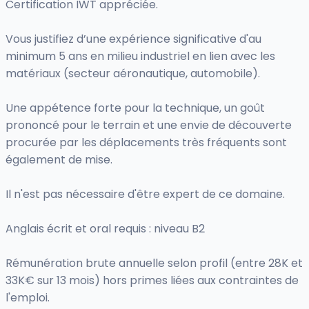
Certification IWT appréciée.
Vous justifiez d’une expérience significative d'au
minimum 5 ans en milieu industriel en lien avec les
matériaux (secteur aéronautique, automobile).
Une appétence forte pour la technique, un goût
prononcé pour le terrain et une envie de découverte
procurée par les déplacements très fréquents sont
également de mise.
Il n'est pas nécessaire d'être expert de ce domaine.
Anglais écrit et oral requis : niveau B2
Rémunération brute annuelle selon profil (entre 28K et
33K€ sur 13 mois) hors primes liées aux contraintes de
l'emploi.