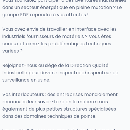
Vous souhaitez participer à des aventures industrielles
dans un secteur énergétique en pleine mutation ? Le
groupe EDF répondra à vos attentes !
Vous avez envie de travailler en interface avec les
industriels fournisseurs de matériels ? Vous êtes
curieux et aimez les problématiques techniques
variées ?
Rejoignez-nous au siège de la Direction Qualité
Industrielle pour devenir inspectrice/inspecteur de
surveillance en usine.
Vos interlocuteurs : des entreprises mondialement
reconnues leur savoir-faire en la matière mais
également de plus petites structures spécialisées
dans des domaines techniques de pointe.