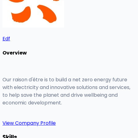
Edf
Overview
Our raison d'être is to build a net zero energy future
with electricity and innovative solutions and services,
to help save the planet and drive wellbeing and
economic development.
View Company Profile
Skills