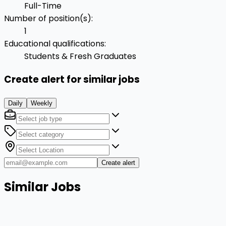
Full-Time
Number of position(s)
:
1
Educational qualifications
:
Students & Fresh Graduates
Create alert for similar jobs
Daily
Weekly
Create alert
Similar Jobs