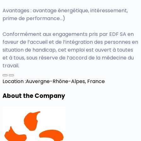
Avantages : avantage énergétique, intéressement,
prime de performance...)
Conformément aux engagements pris par EDF SA en
faveur de l’accueil et de l’intégration des personnes en
situation de handicap, cet emploi est ouvert à toutes
et à tous, sous réserve de l’accord de la médecine du
travail.
Location :
Auvergne-Rhône-Alpes, France
About the Company