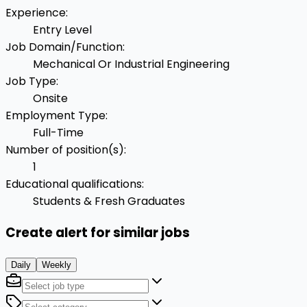
Experience
:
Entry Level
Job Domain/Function
:
Mechanical Or Industrial Engineering
Job Type
:
Onsite
Employment Type
:
Full-Time
Number of position(s)
:
1
Educational qualifications
:
Students & Fresh Graduates
Create alert for similar jobs
Daily
Weekly