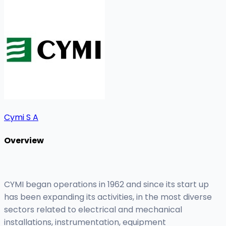
Cymi S A
Overview
CYMI began operations in 1962 and since its start up
has been expanding its activities, in the most diverse
sectors related to electrical and mechanical
installations, instrumentation, equipment