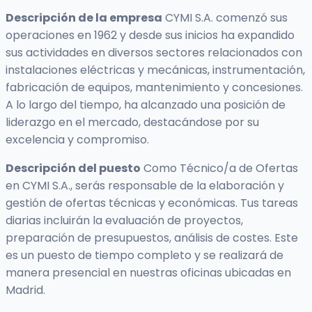
Descripción de la empresa
CYMI S.A. comenzó sus
operaciones en 1962 y desde sus inicios ha expandido
sus actividades en diversos sectores relacionados con
instalaciones eléctricas y mecánicas, instrumentación,
fabricación de equipos, mantenimiento y concesiones.
A lo largo del tiempo, ha alcanzado una posición de
liderazgo en el mercado, destacándose por su
excelencia y compromiso.
Descripción del puesto
Como Técnico/a de Ofertas
en CYMI S.A., serás responsable de la elaboración y
gestión de ofertas técnicas y económicas. Tus tareas
diarias incluirán la evaluación de proyectos,
preparación de presupuestos, análisis de costes. Este
es un puesto de tiempo completo y se realizará de
manera presencial en nuestras oficinas ubicadas en
Madrid.