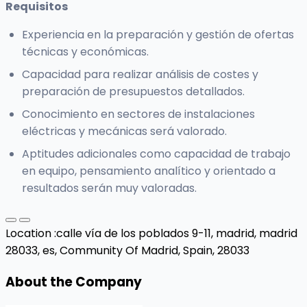
Requisitos
Experiencia en la preparación y gestión de ofertas
técnicas y económicas.
Capacidad para realizar análisis de costes y
preparación de presupuestos detallados.
Conocimiento en sectores de instalaciones
eléctricas y mecánicas será valorado.
Aptitudes adicionales como capacidad de trabajo
en equipo, pensamiento analítico y orientado a
resultados serán muy valoradas.
Location :
calle vía de los poblados 9-11, madrid, madrid
28033, es,
Community Of Madrid, Spain, 28033
About the Company