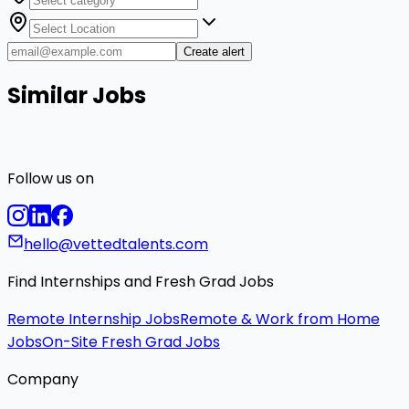
Create alert
Similar Jobs
Follow us on
hello@vettedtalents.com
Find Internships and Fresh Grad Jobs
Remote Internship Jobs
Remote & Work from Home
Jobs
On-Site Fresh Grad Jobs
Company