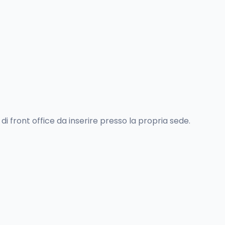
 front office da inserire presso la propria sede.