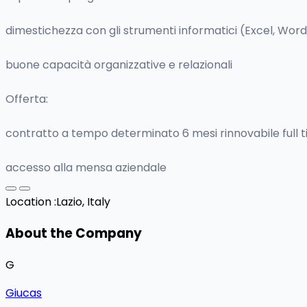
dimestichezza con gli strumenti informatici (Excel, Word
buone capacità organizzative e relazionali
Offerta:
contratto a tempo determinato 6 mesi rinnovabile full 
accesso alla mensa aziendale
Location :
Lazio, Italy
About the Company
G
Giucas