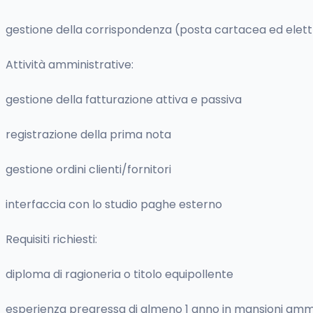
gestione della corrispondenza (posta cartacea ed elett
Attività amministrative:
gestione della fatturazione attiva e passiva
registrazione della prima nota
gestione ordini clienti/fornitori
interfaccia con lo studio paghe esterno
Requisiti richiesti:
diploma di ragioneria o titolo equipollente
esperienza pregressa di almeno 1 anno in mansioni ammi