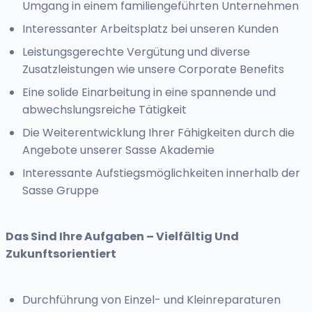
Umgang in einem familiengeführten Unternehmen
Interessanter Arbeitsplatz bei unseren Kunden
Leistungsgerechte Vergütung und diverse
Zusatzleistungen wie unsere Corporate Benefits
Eine solide Einarbeitung in eine spannende und
abwechslungsreiche Tätigkeit
Die Weiterentwicklung Ihrer Fähigkeiten durch die
Angebote unserer Sasse Akademie
Interessante Aufstiegsmöglichkeiten innerhalb der
Sasse Gruppe
Das Sind Ihre Aufgaben – Vielfältig Und
Zukunftsorientiert
Durchführung von Einzel- und Kleinreparaturen