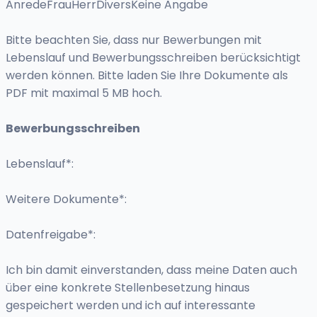
AnredeFrauHerrDiversKeine Angabe
Bitte beachten Sie, dass nur Bewerbungen mit
Lebenslauf und Bewerbungsschreiben berücksichtigt
werden können. Bitte laden Sie Ihre Dokumente als
PDF mit maximal 5 MB hoch.
Bewerbungsschreiben
Lebenslauf*:
Weitere Dokumente*:
Datenfreigabe*:
Ich bin damit einverstanden, dass meine Daten auch
über eine konkrete Stellenbesetzung hinaus
gespeichert werden und ich auf interessante