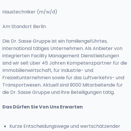
Haustechniker (m/w/d)
Am Standort Berlin
Die Dr. Sasse Gruppe ist ein familiengeführtes,
international tätiges Unternehmen. Als Anbieter von
integrierten Facility Management Dienstleistungen
sind wir seit über 45 Jahren Kompetenzpartner für die
Immobilienwirtschaft, für Industrie- und
Freizeitunternehmen sowie für das Luftverkehrs- und
Transportwesen. Aktuell sind 9000 Mitarbeitende für
die Dr. Sasse Gruppe und ihre Beteiligungen tätig.
Das Dürfen Sie Von Uns Erwarten
Kurze Entscheidungswege und wertschätzender