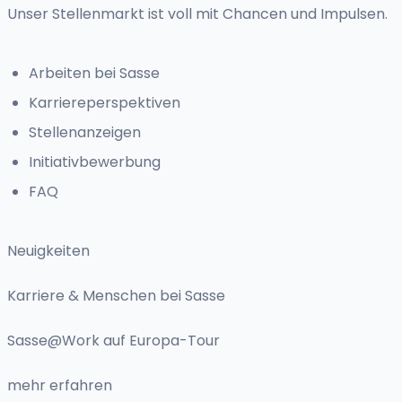
Unser Stellenmarkt ist voll mit Chancen und Impulsen.
Arbeiten bei Sasse
Karriereperspektiven
Stellenanzeigen
Initiativbewerbung
FAQ
Neuigkeiten
Karriere & Menschen bei Sasse
Sasse@Work auf Europa-Tour
mehr erfahren