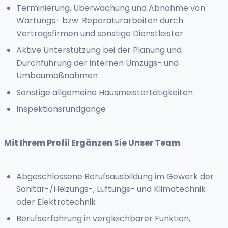
Terminierung, Überwachung und Abnahme von
Wartungs- bzw. Reparaturarbeiten durch
Vertragsfirmen und sonstige Dienstleister
Aktive Unterstützung bei der Planung und
Durchführung der internen Umzugs- und
Umbaumaßnahmen
Sonstige allgemeine Hausmeistertätigkeiten
Inspektionsrundgänge
Mit Ihrem Profil Ergänzen Sie Unser Team
Abgeschlossene Berufsausbildung im Gewerk der
Sanitär-/Heizungs-, Lüftungs- und Klimatechnik
oder Elektrotechnik
Berufserfahrung in vergleichbarer Funktion,