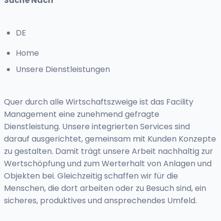
Suche Nach
DE
Home
Unsere Dienstleistungen
Quer durch alle Wirtschaftszweige ist das Facility
Management eine zunehmend gefragte
Dienstleistung. Unsere integrierten Services sind
darauf ausgerichtet, gemeinsam mit Kunden Konzepte
zu gestalten. Damit trägt unsere Arbeit nachhaltig zur
Wertschöpfung und zum Werterhalt von Anlagen und
Objekten bei. Gleichzeitig schaffen wir für die
Menschen, die dort arbeiten oder zu Besuch sind, ein
sicheres, produktives und ansprechendes Umfeld.