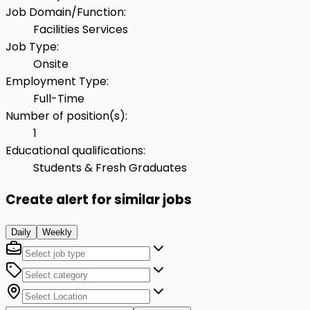
Job Domain/Function
:
Facilities Services
Job Type
:
Onsite
Employment Type
:
Full-Time
Number of position(s)
:
1
Educational qualifications
:
Students & Fresh Graduates
Create alert for similar jobs
Daily
Weekly