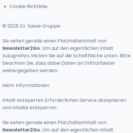
Cookie Richtlinie
© 2025 Dr. Sasse Gruppe
Sie sehen gerade einen Platzhalterinhalt von
Newsletter2Go
. Um auf den eigentlichen Inhalt
zuzugreifen, klicken Sie auf die Schaltfläche unten. Bitte
beachten Sie, dass dabei Daten an Drittanbieter
weitergegeben werden.
Mehr Informationen
Inhalt entsperren Erforderlichen Service akzeptieren
und Inhalte entsperren
Sie sehen gerade einen Platzhalterinhalt von
Newsletter2Go
. Um auf den eigentlichen Inhalt