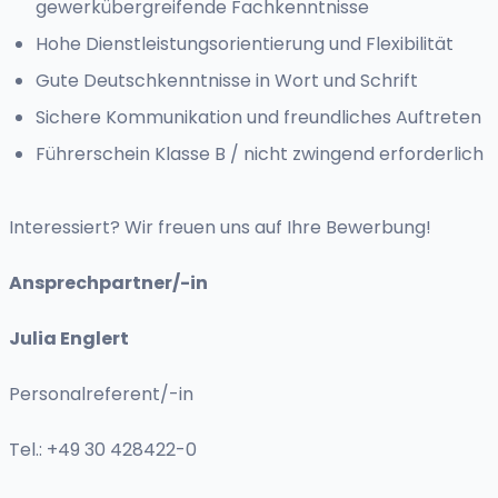
gewerkübergreifende Fachkenntnisse
Hohe Dienstleistungsorientierung und Flexibilität
Gute Deutschkenntnisse in Wort und Schrift
Sichere Kommunikation und freundliches Auftreten
Führerschein Klasse B / nicht zwingend erforderlich
Interessiert? Wir freuen uns auf Ihre Bewerbung!
Ansprechpartner/-in
Julia Englert
Personalreferent/-in
Tel.: +49 30 428422-0