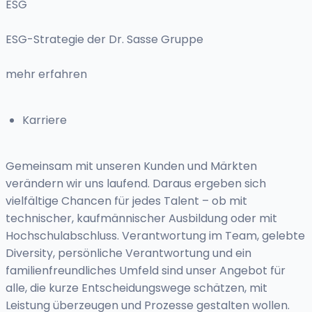
ESG
ESG-Strategie der Dr. Sasse Gruppe
mehr erfahren
Karriere
Gemeinsam mit unseren Kunden und Märkten
verändern wir uns laufend. Daraus ergeben sich
vielfältige Chancen für jedes Talent – ob mit
technischer, kaufmännischer Ausbildung oder mit
Hochschulabschluss. Verantwortung im Team, gelebte
Diversity, persönliche Verantwortung und ein
familienfreundliches Umfeld sind unser Angebot für
alle, die kurze Entscheidungswege schätzen, mit
Leistung überzeugen und Prozesse gestalten wollen.