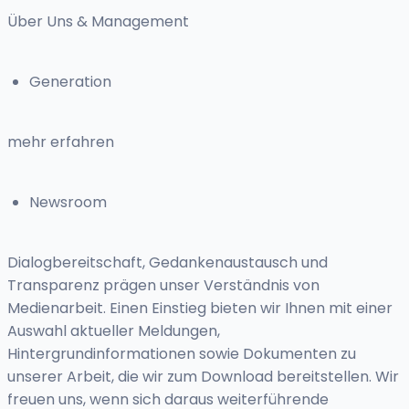
Über Uns & Management
Generation
mehr erfahren
Newsroom
Dialogbereitschaft, Gedankenaustausch und
Transparenz prägen unser Verständnis von
Medienarbeit. Einen Einstieg bieten wir Ihnen mit einer
Auswahl aktueller Meldungen,
Hintergrundinformationen sowie Dokumenten zu
unserer Arbeit, die wir zum Download bereitstellen. Wir
freuen uns, wenn sich daraus weiterführende