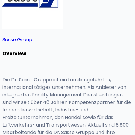
Sasse Group
Overview
Die Dr. Sasse Gruppe ist ein familiengeführtes,
international tätiges Unternehmen. Als Anbieter von
integrierten Facility Management Dienstleistungen
sind wir seit über 48 Jahren Kompetenzpartner für die
Immobilienwirtschaft, Industrie- und
Freizeitunternehmen, den Handel sowie für das
Luftverkehrs- und Transportwesen. Aktuell sind 8.800
Mitarbeitende für die Dr. Sasse Gruppe und Ihre