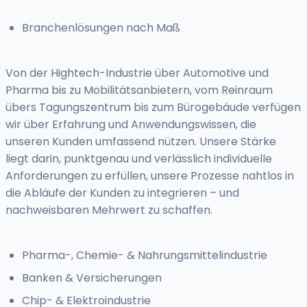
Branchenlösungen nach Maß
Von der Hightech-Industrie über Automotive und
Pharma bis zu Mobilitätsanbietern, vom Reinraum
übers Tagungszentrum bis zum Bürogebäude verfügen
wir über Erfahrung und Anwendungswissen, die
unseren Kunden umfassend nützen. Unsere Stärke
liegt darin, punktgenau und verlässlich individuelle
Anforderungen zu erfüllen, unsere Prozesse nahtlos in
die Abläufe der Kunden zu integrieren – und
nachweisbaren Mehrwert zu schaffen.
Pharma-, Chemie- & Nahrungsmittelindustrie
Banken & Versicherungen
Chip- & Elektroindustrie