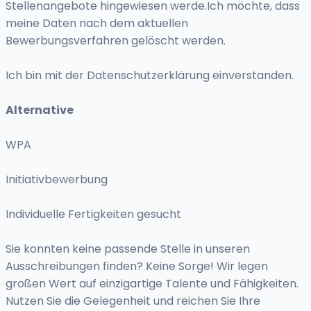
Stellenangebote hingewiesen werde.Ich möchte, dass
meine Daten nach dem aktuellen
Bewerbungsverfahren gelöscht werden.
Ich bin mit der Datenschutzerklärung einverstanden.
Alternative
WPA
Initiativbewerbung
Individuelle Fertigkeiten gesucht
Sie konnten keine passende Stelle in unseren
Ausschreibungen finden? Keine Sorge! Wir legen
großen Wert auf einzigartige Talente und Fähigkeiten.
Nutzen Sie die Gelegenheit und reichen Sie Ihre