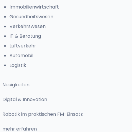
Immobilienwirtschaft
Gesundheitswesen
Verkehrswesen
IT & Beratung
Luftverkehr
Automobil
Logistik
Neuigkeiten
Digital & Innovation
Robotik im praktischen FM-Einsatz
mehr erfahren