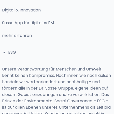
Digital & Innovation
Sasse App für digitales FM
mehr erfahren
ESG
Unsere Verantwortung für Menschen und Umwelt
kennt keinen Kompromiss. Nach innen wie nach außen
handeln wir werteorientiert und nachhaltig – und
fördern alle in der Dr. Sasse Gruppe, eigene Ideen auf
diesem Gebiet einzubringen und zu verwirklichen. Das
Prinzip der Environmental Social Governance – ESG –
ist auf allen Ebenen unseres Unternehmens als Leitbild
gegenwärtig. Unsere Kunden unterstützen wir aktiv,