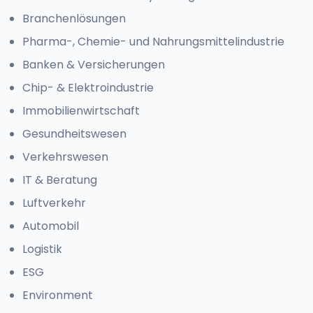
Branchenlösungen
Pharma-, Chemie- und Nahrungsmittelindustrie
Banken & Versicherungen
Chip- & Elektroindustrie
Immobilienwirtschaft
Gesundheitswesen
Verkehrswesen
IT & Beratung
Luftverkehr
Automobil
Logistik
ESG
Environment