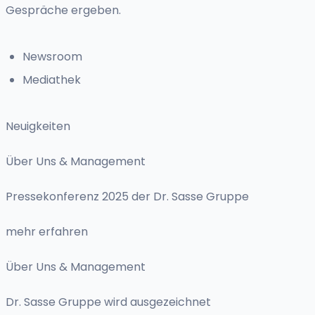
Gespräche ergeben.
Newsroom
Mediathek
Neuigkeiten
Über Uns & Management
Pressekonferenz 2025 der Dr. Sasse Gruppe
mehr erfahren
Über Uns & Management
Dr. Sasse Gruppe wird ausgezeichnet