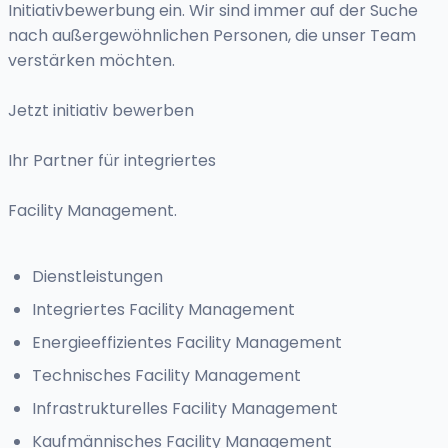
Initiativbewerbung ein. Wir sind immer auf der Suche
nach außergewöhnlichen Personen, die unser Team
verstärken möchten.
Jetzt initiativ bewerben
Ihr Partner für integriertes
Facility Management.
Dienstleistungen
Integriertes Facility Management
Energieeffizientes Facility Management
Technisches Facility Management
Infrastrukturelles Facility Management
Kaufmännisches Facility Management