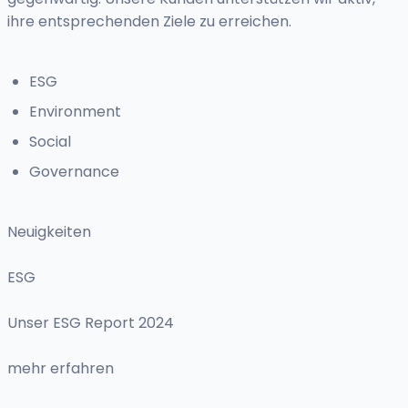
ihre entsprechenden Ziele zu erreichen.
ESG
Environment
Social
Governance
Neuigkeiten
ESG
Unser ESG Report 2024
mehr erfahren