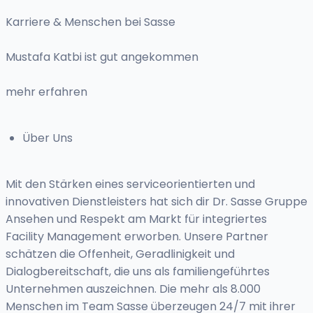
Karriere & Menschen bei Sasse
Mustafa Katbi ist gut angekommen
mehr erfahren
Über Uns
Mit den Stärken eines serviceorientierten und
innovativen Dienstleisters hat sich dir Dr. Sasse Gruppe
Ansehen und Respekt am Markt für integriertes
Facility Management erworben. Unsere Partner
schätzen die Offenheit, Geradlinigkeit und
Dialogbereitschaft, die uns als familiengeführtes
Unternehmen auszeichnen. Die mehr als 8.000
Menschen im Team Sasse überzeugen 24/7 mit ihrer