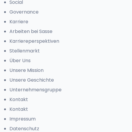
Social
Governance
Karriere
Arbeiten bei Sasse
Karriereperspektiven
Stellenmarkt
Über Uns
Unsere Mission
Unsere Geschichte
Unternehmensgruppe
Kontakt
Kontakt
Impressum
Datenschutz