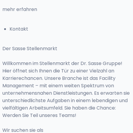
mehr erfahren
Kontakt
Der Sasse Stellenmarkt
Willkommen im Stellenmarkt der Dr. Sasse Gruppe!
Hier öffnet sich Ihnen die Tür zu einer Vielzahl an
Karrierechancen. Unsere Branche ist das Facility
Management – mit einem weiten Spektrum von
unternehmensnahen Dienstleistungen. Es erwarten sie
unterschiedlichste Aufgaben in einem lebendigen und
vielfältigen Arbeitsumfeld. Sie haben die Chance:
Werden Sie Teil unseres Teams!
Wir suchen sie als