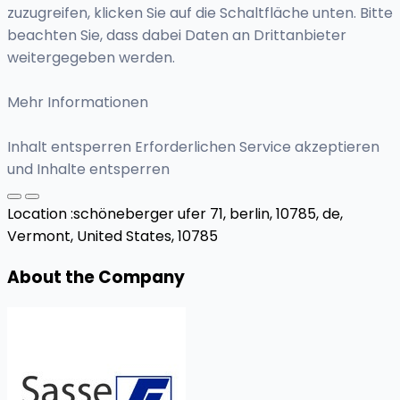
zuzugreifen, klicken Sie auf die Schaltfläche unten. Bitte
beachten Sie, dass dabei Daten an Drittanbieter
weitergegeben werden.
Mehr Informationen
Inhalt entsperren Erforderlichen Service akzeptieren
und Inhalte entsperren
Location :
schöneberger ufer 71, berlin, 10785, de,
Vermont, United States, 10785
About the Company