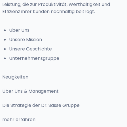
Leistung, die zur Produktivität, Werthaltigkeit und
Effizienz ihrer Kunden nachhaltig beiträgt.
Über Uns
Unsere Mission
Unsere Geschichte
Unternehmensgruppe
Neuigkeiten
Über Uns & Management
Die Strategie der Dr. Sasse Gruppe
mehr erfahren