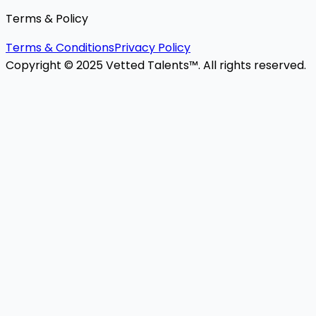
Terms & Policy
Terms & Conditions
Privacy Policy
Copyright © 2025 Vetted Talents™. All rights reserved.