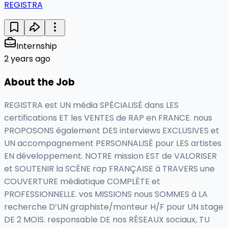
REGISTRA
Internship
2 years ago
About the Job
REGISTRA est UN média SPÉCIALISÉ dans LES
certifications ET les VENTES de RAP en FRANCE. nous
PROPOSONS également DES interviews EXCLUSIVES et
UN accompagnement PERSONNALISÉ pour LES artistes
EN développement. NOTRE mission EST de VALORISER
et SOUTENIR la SCÈNE rap FRANÇAISE à TRAVERS une
COUVERTURE médiatique COMPLÈTE et
PROFESSIONNELLE. vos MISSIONS nous SOMMES à LA
recherche D’UN graphiste/monteur H/F pour UN stage
DE 2 MOIS. responsable DE nos RÉSEAUX sociaux, TU