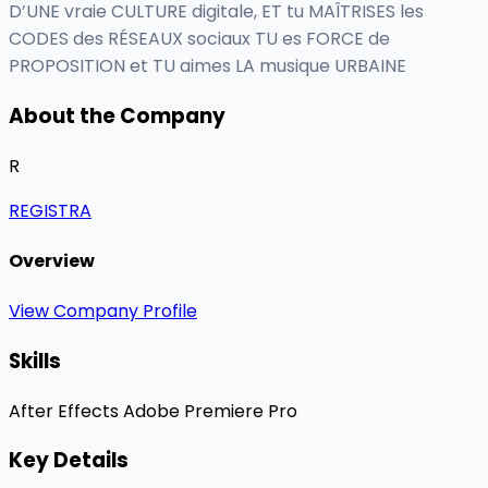
D’UNE vraie CULTURE digitale, ET tu MAÎTRISES les
CODES des RÉSEAUX sociaux TU es FORCE de
PROPOSITION et TU aimes LA musique URBAINE
About the Company
R
REGISTRA
Overview
View Company Profile
Skills
After Effects
Adobe Premiere Pro
Key Details