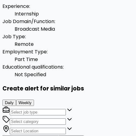
Experience
:
Internship
Job Domain/Function
:
Broadcast Media
Job Type
:
Remote
Employment Type
:
Part Time
Educational qualifications
:
Not Specified
Create alert for similar jobs
Daily
Weekly