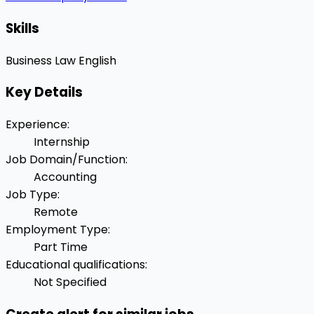
Skills
Business Law
English
Key Details
Experience
:
Internship
Job Domain/Function
:
Accounting
Job Type
:
Remote
Employment Type
:
Part Time
Educational qualifications
:
Not Specified