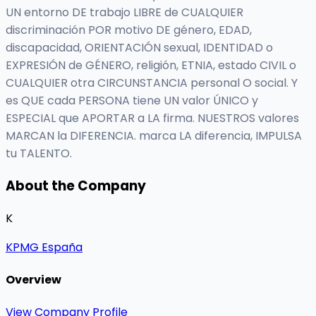
UN entorno DE trabajo LIBRE de CUALQUIER
discriminación POR motivo DE género, EDAD,
discapacidad, ORIENTACIÓN sexual, IDENTIDAD o
EXPRESIÓN de GÉNERO, religión, ETNIA, estado CIVIL o
CUALQUIER otra CIRCUNSTANCIA personal O social. Y
es QUE cada PERSONA tiene UN valor ÚNICO y
ESPECIAL que APORTAR a LA firma. NUESTROS valores
MARCAN la DIFERENCIA. marca LA diferencia, IMPULSA
tu TALENTO.
About the Company
K
KPMG España
Overview
View Company Profile