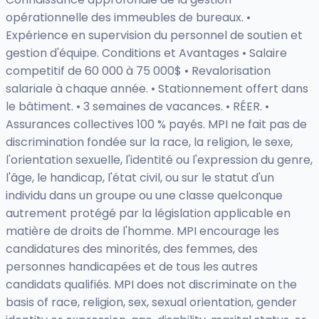
opérationnelle des immeubles de bureaux. •
Expérience en supervision du personnel de soutien et
gestion d'équipe. Conditions et Avantages • Salaire
competitif de 60 000 à 75 000$ • Revalorisation
salariale à chaque année. • Stationnement offert dans
le bâtiment. • 3 semaines de vacances. • RÉER. •
Assurances collectives 100 % payés. MPI ne fait pas de
discrimination fondée sur la race, la religion, le sexe,
l'orientation sexuelle, l'identité ou l'expression du genre,
l'âge, le handicap, l'état civil, ou sur le statut d'un
individu dans un groupe ou une classe quelconque
autrement protégé par la législation applicable en
matière de droits de l'homme. MPI encourage les
candidatures des minorités, des femmes, des
personnes handicapées et de tous les autres
candidats qualifiés. MPI does not discriminate on the
basis of race, religion, sex, sexual orientation, gender