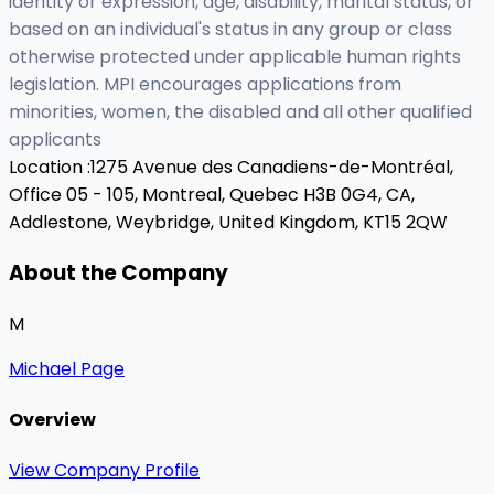
identity or expression, age, disability, marital status, or
based on an individual's status in any group or class
otherwise protected under applicable human rights
legislation. MPI encourages applications from
minorities, women, the disabled and all other qualified
applicants
Location :
1275 Avenue des Canadiens-de-Montréal,
Office 05 - 105, Montreal, Quebec H3B 0G4, CA,
Addlestone, Weybridge, United Kingdom, KT15 2QW
About the Company
M
Michael Page
Overview
View Company Profile