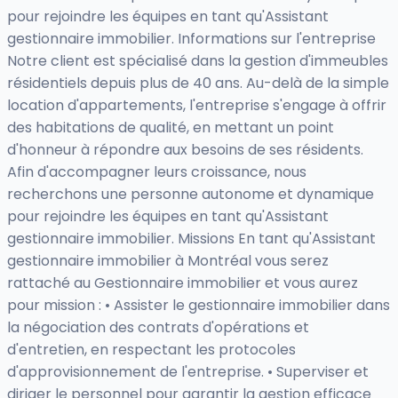
pour rejoindre les équipes en tant qu'Assistant
gestionnaire immobilier. Informations sur l'entreprise
Notre client est spécialisé dans la gestion d'immeubles
résidentiels depuis plus de 40 ans. Au-delà de la simple
location d'appartements, l'entreprise s'engage à offrir
des habitations de qualité, en mettant un point
d'honneur à répondre aux besoins de ses résidents.
Afin d'accompagner leurs croissance, nous
recherchons une personne autonome et dynamique
pour rejoindre les équipes en tant qu'Assistant
gestionnaire immobilier. Missions En tant qu'Assistant
gestionnaire immobilier à Montréal vous serez
rattaché au Gestionnaire immobilier et vous aurez
pour mission : • Assister le gestionnaire immobilier dans
la négociation des contrats d'opérations et
d'entretien, en respectant les protocoles
d'approvisionnement de l'entreprise. • Superviser et
diriger le personnel pour garantir la gestion efficace