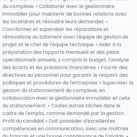
du complexe. • Collaborer avec le gestionnaire
immobilier pour maintenir de bonnes relations avec
les locataires et résoudre leurs demandes. •
Coordonner et superviser les réparations et
rénovations du bâtiment avec l'équipe de gestion de
projet et le chef de l'équipe technique. • Aider à la
préparation des rapports mensuels et des plans
opérationnels annuels, y compris le budget, l'analyse
des écarts et les prévisions financières. • Fournir des
directives au personnel pour garantir le respect des
politiques et procédures de l'entreprise. • Superviser la
gestion du stationnement du complexe, en
collaboration avec le gestionnaire immobilier et celui
du stationnement. • Toutes autres tâches dans le
cadre de l'emploi, comme demandé par la gestion.
Profil du candidat • Doit posséder d'excellentes
compétences en communication, avec une maîtrise
du français et une bonne connaissance de l'anglais. •