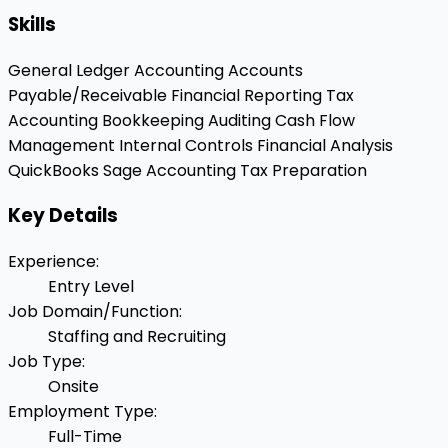
Skills
General Ledger Accounting
Accounts
Payable/Receivable
Financial Reporting
Tax
Accounting
Bookkeeping
Auditing
Cash Flow
Management
Internal Controls
Financial Analysis
QuickBooks
Sage Accounting
Tax Preparation
Key Details
Experience
:
Entry Level
Job Domain/Function
:
Staffing and Recruiting
Job Type
:
Onsite
Employment Type
:
Full-Time