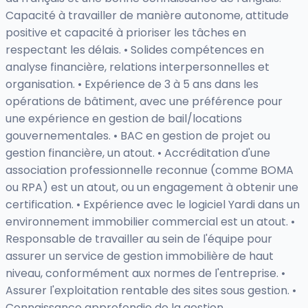
Capacité à travailler de manière autonome, attitude
positive et capacité à prioriser les tâches en
respectant les délais. • Solides compétences en
analyse financière, relations interpersonnelles et
organisation. • Expérience de 3 à 5 ans dans les
opérations de bâtiment, avec une préférence pour
une expérience en gestion de bail/locations
gouvernementales. • BAC en gestion de projet ou
gestion financière, un atout. • Accréditation d'une
association professionnelle reconnue (comme BOMA
ou RPA) est un atout, ou un engagement à obtenir une
certification. • Expérience avec le logiciel Yardi dans un
environnement immobilier commercial est un atout. •
Responsable de travailler au sein de l'équipe pour
assurer un service de gestion immobilière de haut
niveau, conformément aux normes de l'entreprise. •
Assurer l'exploitation rentable des sites sous gestion. •
Connaissance approfondie de la gestion