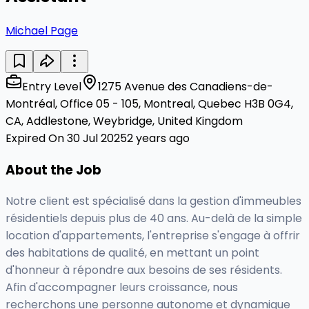
Michael Page
Entry Level
1275 Avenue des Canadiens-de-
Montréal, Office 05 - 105, Montreal, Quebec H3B 0G4,
CA, Addlestone, Weybridge, United Kingdom
Expired On 30 Jul 2025
2 years ago
About the Job
Notre client est spécialisé dans la gestion d'immeubles
résidentiels depuis plus de 40 ans. Au-delà de la simple
location d'appartements, l'entreprise s'engage à offrir
des habitations de qualité, en mettant un point
d'honneur à répondre aux besoins de ses résidents.
Afin d'accompagner leurs croissance, nous
recherchons une personne autonome et dynamique