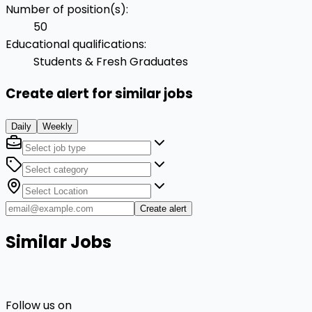
Number of position(s)
:
50
Educational qualifications
:
Students & Fresh Graduates
Create alert for similar jobs
Daily
Weekly
Create alert
Similar Jobs
Follow us on