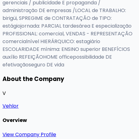
gerenciais / publicidade E propaganda /
administração DE empresas /LOCAL de TRABALHO:
birigüi, SPREGIME de CONTRATAÇÃO de TIPO:
estágiojornada: PARCIAL tardesárea E especialização
PROFISSIONAL: comercial, VENDAS - REPRESENTAÇÃO
comercialnível HIERÁRQUICO: estagiário
ESCOLARIDADE mínima: ENSINO superior BENEFÍCIOS
auxílio REFEIÇÃOHOME officepossibilidade DE
efetivaçãoseguro DE vida
About the Company
V
Vehlor
Overview
View Company Profile