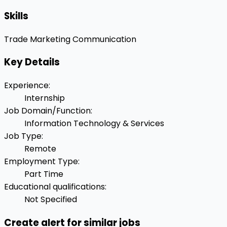
Skills
Trade Marketing
Communication
Key Details
Experience
:
Internship
Job Domain/Function
:
Information Technology & Services
Job Type
:
Remote
Employment Type
:
Part Time
Educational qualifications
:
Not Specified
Create alert for similar jobs