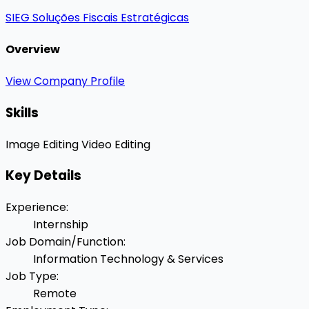
SIEG Soluções Fiscais Estratégicas
Overview
View Company Profile
Skills
Image Editing
Video Editing
Key Details
Experience
:
Internship
Job Domain/Function
:
Information Technology & Services
Job Type
:
Remote