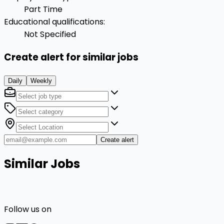
Part Time
Educational qualifications
:
Not Specified
Create alert for similar jobs
Daily
Weekly
Create alert
Similar Jobs
Follow us on