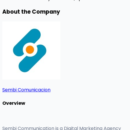
About the Company
Sembi Comunicacion
Overview
Sembi Communication is a Digital Marketing Agency