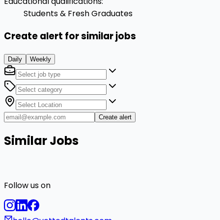
Educational qualifications
:
Students & Fresh Graduates
Create alert for similar jobs
Daily
Weekly
Create alert
Similar Jobs
Follow us on