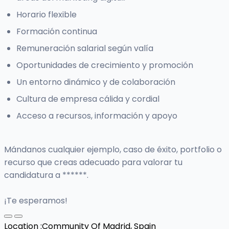
Horario flexible
Formación continua
Remuneración salarial según valía
Oportunidades de crecimiento y promoción
Un entorno dinámico y de colaboración
Cultura de empresa cálida y cordial
Acceso a recursos, información y apoyo
Mándanos cualquier ejemplo, caso de éxito, portfolio o
recurso que creas adecuado para valorar tu
candidatura a ******.
¡Te esperamos!
Location :
Community Of Madrid, Spain