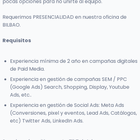
pocas opciones para no unirte al equipo.
Requerimos PRESENCIALIDAD en nuestra oficina de
BILBAO.
Requisitos
Experiencia mínima de 2 año en campañas digitales
de Paid Media.
Experiencia en gestión de campañas SEM / PPC
(Google Ads) Search, Shopping, Display, Youtube
Ads, etc..
Experiencia en gestión de Social Ads: Meta Ads
(Conversiones, pixel y eventos, Lead Ads, Catálogos,
etc) Twitter Ads, LinkedIn Ads.