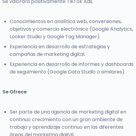
Se valorará positivamente TikTok Ads.
Conocimientos en analítica web, conversiones,
objetivos y comercio electrónico (Google Analytics,
Looker Studio y Google Tag Manager).
Experiencia en desarrollo de estrategias y
campañas de marketing digital.
Experiencia en desarrollo de informes y dashboards
de seguimiento (Google Data Studio o similares).
Se Ofrece
Ser parte de una agencia de marketing digital en
continuo crecimiento con un gran ambiente de
trabajo y aprendizaje continuo en las diferentes
áreas del marketing digital.