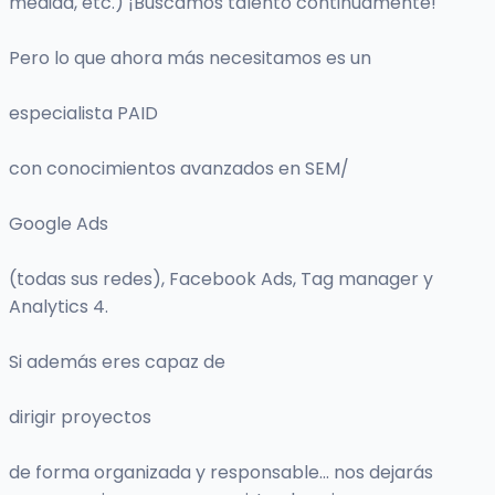
medida, etc.) ¡Buscamos talento continuamente!
Pero lo que ahora más necesitamos es un
especialista PAID
con conocimientos avanzados en SEM/
Google Ads
(todas sus redes), Facebook Ads, Tag manager y
Analytics 4.
Si además eres capaz de
dirigir proyectos
de forma organizada y responsable... nos dejarás