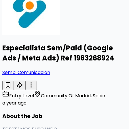
Especialista Sem/Paid (Google
Ads / Meta Ads) Ref 1963268924
Sembi Comunicacion
Entry Level
Community Of Madrid, Spain
a year ago
About the Job