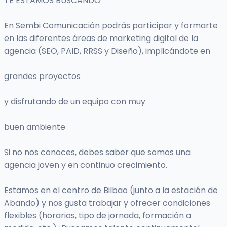
TE ESTAMOS BUSCANDO
En Sembi Comunicación podrás participar y formarte
en las diferentes áreas de marketing digital de la
agencia (SEO, PAID, RRSS y Diseño), implicándote en
grandes proyectos
y disfrutando de un equipo con muy
buen ambiente
Si no nos conoces, debes saber que somos una
agencia joven y en continuo crecimiento.
Estamos en el centro de Bilbao (junto a la estación de
Abando) y nos gusta trabajar y ofrecer condiciones
flexibles (horarios, tipo de jornada, formación a