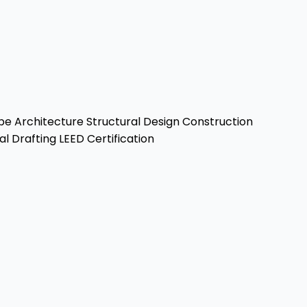
e Architecture
Structural Design
Construction
al Drafting
LEED Certification