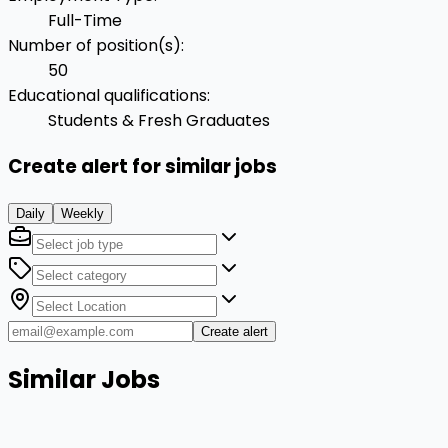
Full-Time
Number of position(s)
:
50
Educational qualifications
:
Students & Fresh Graduates
Create alert for similar jobs
Daily
Weekly
Create alert
Similar Jobs