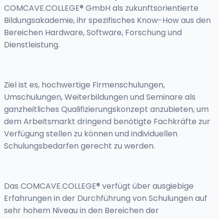
COMCAVE.COLLEGE® GmbH als zukunftsorientierte
Bildungsakademie, ihr spezifisches Know-How aus den
Bereichen Hardware, Software, Forschung und
Dienstleistung.
Ziel ist es, hochwertige Firmenschulungen,
Umschulungen, Weiterbildungen und Seminare als
ganzheitliches Qualifizierungskonzept anzubieten, um
dem Arbeitsmarkt dringend benötigte Fachkräfte zur
Verfügung stellen zu können und individuellen
Schulungsbedarfen gerecht zu werden.
Das COMCAVE.COLLEGE® verfügt über ausgiebige
Erfahrungen in der Durchführung von Schulungen auf
sehr hohem Niveau in den Bereichen der