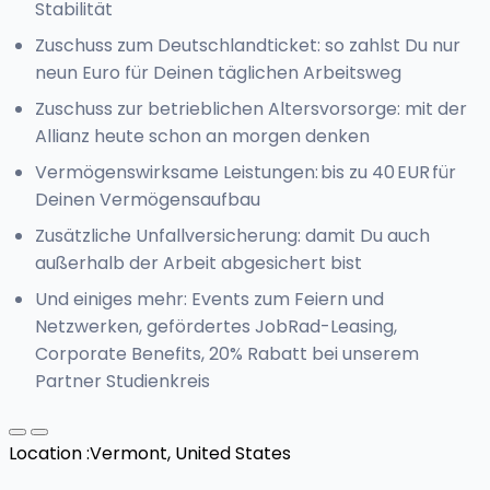
Stabilität
Zuschuss zum Deutschlandticket: so zahlst Du nur
neun Euro für Deinen täglichen Arbeitsweg
Zuschuss zur betrieblichen Altersvorsorge: mit der
Allianz heute schon an morgen denken
Vermögenswirksame Leistungen: bis zu 40 EUR für
Deinen Vermögensaufbau
Zusätzliche Unfallversicherung: damit Du auch
außerhalb der Arbeit abgesichert bist
Und einiges mehr: Events zum Feiern und
Netzwerken, gefördertes JobRad-Leasing,
Corporate Benefits, 20% Rabatt bei unserem
Partner Studienkreis
Location :
Vermont, United States