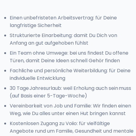
Einen unbefristeten Arbeitsvertrag: für Deine
langfristige Sicherheit
Strukturierte Einarbeitung: damit Du Dich von
Anfang an gut aufgehoben fühlst
Ein Team ohne Umwege: bei uns findest Du offene
Türen, damit Deine Ideen schnell Gehör finden
Fachliche und persönliche Weiterbildung: für Deine
individuelle Entwicklung
30 Tage Jahresurlaub: weil Erholung auch sein muss
(auf Basis einer 5-Tage-Woche)
Vereinbarkeit von Job und Familie: Wir finden einen
Weg, wie Du alles unter einen Hut bringen kannst
Kostenlosen Zugang zu Voiio: für vielfältige
Angebote rund um Familie, Gesundheit und mentale