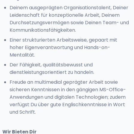
Deinem ausgeprägten Organisationstalent, Deiner
Leidenschaft für konzeptionelle Arbeit, Deinem
Durchsetzungsvermögen sowie Deinen Team- und
Kommunikationsfähigkeiten.
Einer strukturierten Arbeitsweise, gepaart mit
hoher Eigenverantwortung und Hands-on-
Mentalität.
Der Fähigkeit, qualitätsbewusst und
dienstleistungsorientiert zu handeln.
Freude an multimedial geprägter Arbeit sowie
sicheren Kenntnissen in den gängigen MS-Office-
Anwendungen und digitalen Technologien; zudem
verfügst Du über gute Englischkenntnisse in Wort
und Schrift.
Wir Bieten Dir