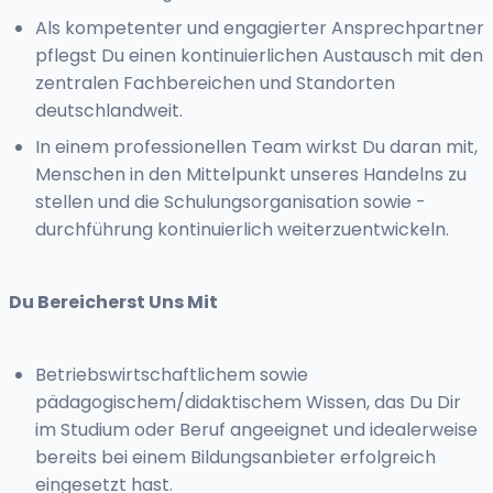
Als kompetenter und engagierter Ansprechpartner
pflegst Du einen kontinuierlichen Austausch mit den
zentralen Fachbereichen und Standorten
deutschlandweit.
In einem professionellen Team wirkst Du daran mit,
Menschen in den Mittelpunkt unseres Handelns zu
stellen und die Schulungsorganisation sowie -
durchführung kontinuierlich weiterzuentwickeln.
Du Bereicherst Uns Mit
Betriebswirtschaftlichem sowie
pädagogischem/didaktischem Wissen, das Du Dir
im Studium oder Beruf angeeignet und idealerweise
bereits bei einem Bildungsanbieter erfolgreich
eingesetzt hast.