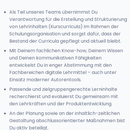
Als Teil unseres Teams übernimmst Du
Verantwortung für die Erstellung und Strukturierung
von Lehrinhalten (Kurscurricula) im Rahmen der
Schulungsorganisation und sorgst dafür, dass der
Bestand der Curricula gepflegt und aktuell bleibt.
Mit Deinem fachlichen Know-how, Deinem Wissen
und Deinen kommunikativen Fähigkeiten
entwickelst Du in enger Abstimmung mit den
Fachbereichen digitale Lehrmittel – auch unter
Einsatz moderner Autorentools.
Passende und zielgruppengerechte Lerninhalte
recherchierst und evaluierst Du gemeinsam mit
den Lehrkräften und der Produktentwicklung.
An der Planung sowie an der inhaltlich-zeitlichen
Gestaltung abschlussorientierter Maßnahmen bist
Du aktiv beteiligt.