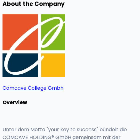
About the Company
Comcave College Gmbh
Overview
Unter dem Motto "your key to success" bündelt die
COMCAVE HOLDING® GmbH gemeinsam mit der