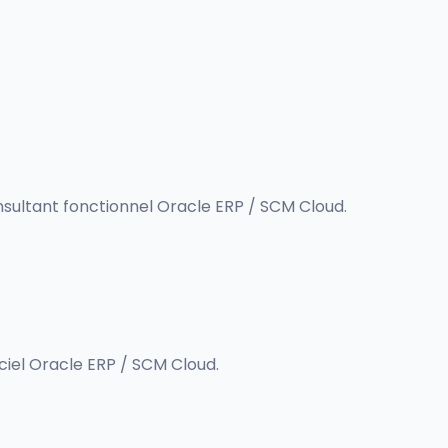
sultant fonctionnel Oracle ERP / SCM Cloud.
ciel Oracle ERP / SCM Cloud.