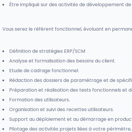
Être impliqué sur des activités de développement de l
Vous serez le référent fonctionnel, évoluant en permane
Définition de stratégies ERP/SCM
Analyse et formalisation des besoins du client.
Etude de cadrage fonctionnel.
Rédaction des dossiers de paramétrage et de spécific
Préparation et réalisation des tests fonctionnels et 
Formation des utilisateurs.
Organisation et suivi des recettes utilisateurs.
Support au déploiement et au démarrage en product
Pilotage des activités projets liées à votre périmèt