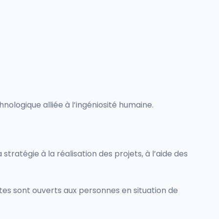
ologique alliée à l’ingéniosité humaine.
atégie à la réalisation des projets, à l’aide des
tes sont ouverts aux personnes en situation de