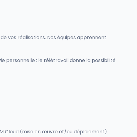
e de vos réalisations. Nos équipes apprennent
e personnelle : le télétravail donne la possibilité
SCM Cloud (mise en œuvre et/ou déploiement)