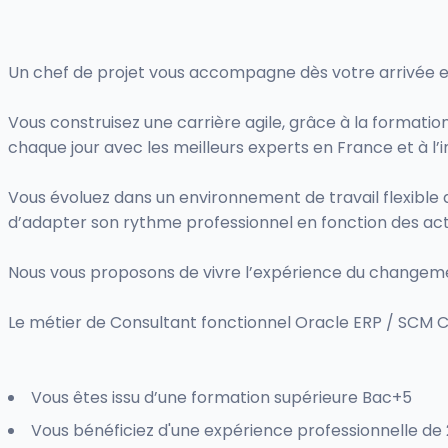
Un chef de projet vous accompagne dès votre arrivée et
Vous construisez une carrière agile, grâce à la formati
chaque jour avec les meilleurs experts en France et à l’i
Vous évoluez dans un environnement de travail flexible qui 
d’adapter son rythme professionnel en fonction des actua
Nous vous proposons de vivre l’expérience du changeme
Le métier de Consultant fonctionnel Oracle ERP / SCM Clo
Vous êtes issu d’une formation supérieure Bac+5
Vous bénéficiez d'une expérience professionnelle d