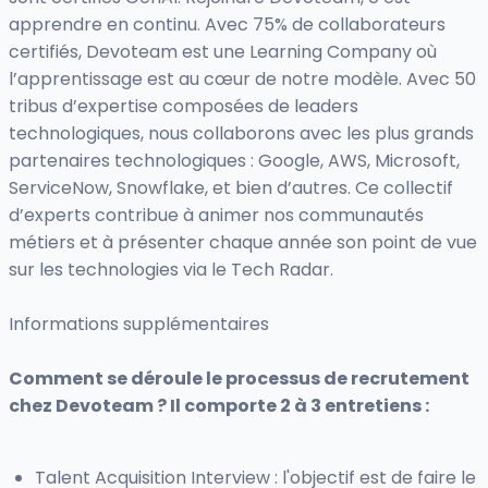
apprendre en continu. Avec 75% de collaborateurs
certifiés, Devoteam est une Learning Company où
l’apprentissage est au cœur de notre modèle. Avec 50
tribus d’expertise composées de leaders
technologiques, nous collaborons avec les plus grands
partenaires technologiques : Google, AWS, Microsoft,
ServiceNow, Snowflake, et bien d’autres. Ce collectif
d’experts contribue à animer nos communautés
métiers et à présenter chaque année son point de vue
sur les technologies via le Tech Radar.
Informations supplémentaires
Comment se déroule le processus de recrutement
chez Devoteam ? Il comporte 2 à 3 entretiens :
Talent Acquisition Interview : l'objectif est de faire le