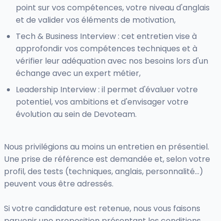
point sur vos compétences, votre niveau d'anglais
et de valider vos éléments de motivation,
Tech & Business Interview : cet entretien vise à
approfondir vos compétences techniques et à
vérifier leur adéquation avec nos besoins lors d'un
échange avec un expert métier,
Leadership Interview : il permet d'évaluer votre
potentiel, vos ambitions et d'envisager votre
évolution au sein de Devoteam.
Nous privilégions au moins un entretien en présentiel.
Une prise de référence est demandée et, selon votre
profil, des tests (techniques, anglais, personnalité...)
peuvent vous être adressés.
Si votre candidature est retenue, nous vous faisons
parvenir une proposition présentant les conditions