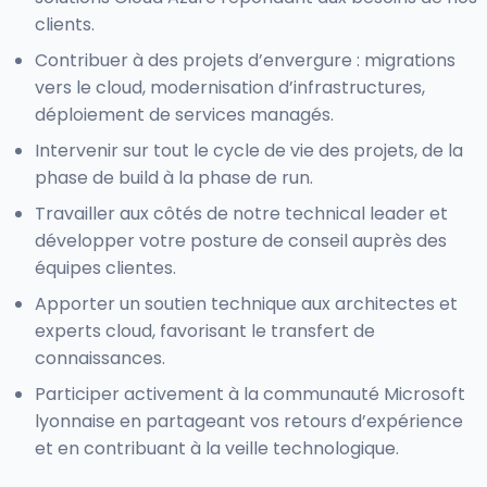
clients.
Contribuer à des projets d’envergure : migrations
vers le cloud, modernisation d’infrastructures,
déploiement de services managés.
Intervenir sur tout le cycle de vie des projets, de la
phase de build à la phase de run.
Travailler aux côtés de notre technical leader et
développer votre posture de conseil auprès des
équipes clientes.
Apporter un soutien technique aux architectes et
experts cloud, favorisant le transfert de
connaissances.
Participer activement à la communauté Microsoft
lyonnaise en partageant vos retours d’expérience
et en contribuant à la veille technologique.