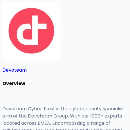
Devoteam
Overview
Devoteam Cyber Trust is the cybersecurity specialist
arm of the Devoteam Group. With our 1000+ experts
located across EMEA, Encompassing a range of