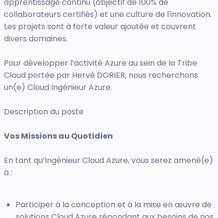
apprentissage continu (objectif de 100% de
collaborateurs certifiés) et une culture de l'innovation.
Les projets sont à forte valeur ajoutée et couvrent
divers domaines.
Pour développer l’activité Azure au sein de la Tribe
Cloud portée par Hervé DORIER, nous recherchons
un(e) Cloud Ingénieur Azure.
Description du poste
Vos Missions au Quotidien
En tant qu’Ingénieur Cloud Azure, vous serez amené(e)
à :
Participer à la conception et à la mise en œuvre de
solutions Cloud Azure répondant aux besoins de nos