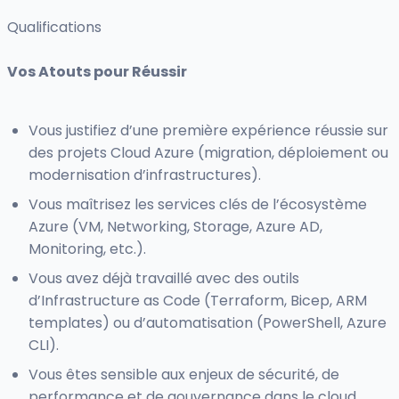
Qualifications
Vos Atouts pour Réussir
Vous justifiez d’une première expérience réussie sur
des projets Cloud Azure (migration, déploiement ou
modernisation d’infrastructures).
Vous maîtrisez les services clés de l’écosystème
Azure (VM, Networking, Storage, Azure AD,
Monitoring, etc.).
Vous avez déjà travaillé avec des outils
d’Infrastructure as Code (Terraform, Bicep, ARM
templates) ou d’automatisation (PowerShell, Azure
CLI).
Vous êtes sensible aux enjeux de sécurité, de
performance et de gouvernance dans le cloud.