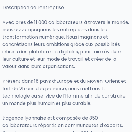
Description de l'entreprise
Avec près de 11 000 collaborateurs à travers le monde,
nous accompagnons les entreprises dans leur
transformation numérique. Nous imaginons et
concrétisons leurs ambitions grâce aux possibilités
infinies des plateformes digitales, pour faire évoluer
leur culture et leur mode de travail, et créer de la
valeur dans leurs organisations.
Présent dans 18 pays d’Europe et du Moyen-Orient et
fort de 25 ans d’expérience, nous mettons la
technologie au service de l'Homme afin de construire
un monde plus humain et plus durable.
L’agence lyonnaise est composée de 350
collaborateurs répartis en communautés d’experts.