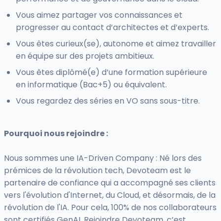
Vous aimez partager vos connaissances et
progresser au contact d’architectes et d’experts.
Vous êtes curieux(se), autonome et aimez travailler
en équipe sur des projets ambitieux.
Vous êtes diplômé(e) d’une formation supérieure
en informatique (Bac+5) ou équivalent.
Vous regardez des séries en VO sans sous-titre.
Pourquoi nous rejoindre :
Nous sommes une IA-Driven Company : Né lors des
prémices de la révolution tech, Devoteam est le
partenaire de confiance qui a accompagné ses clients
vers l'évolution d'Internet, du Cloud, et désormais, de la
révolution de l'IA. Pour cela, 100% de nos collaborateurs
sont certifiés GenAI. Rejoindre Devoteam, c’est