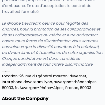
d'embauche. En cas d'acceptation, le contrat de
travail est formalisé.
Le Groupe Devoteam oeuvre pour l'égalité des
chances, pour la promotion de ses collaboratrices et
de ses collaborateurs au mérite et lutte activement
contre toute forme de discrimination. Nous sommes
convaincus que la diversité contribue à la créativité,
au dynamisme et à l'excellence de notre organisation.
Chaque candidature est donc considérée
indépendamment de tout critère discriminatoire.
Location :
26, rue du général mouton-duvernet,
interphone devoteam, lyon, auvergne-rhône-alpes
69003, fr,
Auvergne-Rhône-Alpes, France, 69003
About the Company