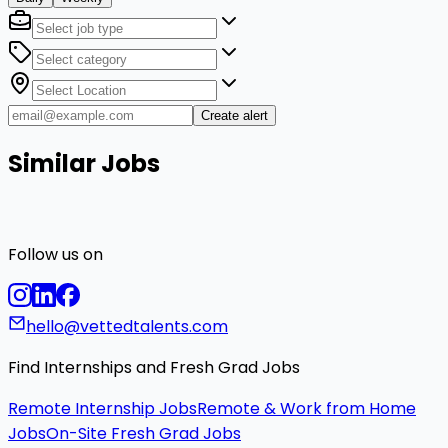
Create alert
Similar Jobs
Follow us on
hello@vettedtalents.com
Find Internships and Fresh Grad Jobs
Remote Internship Jobs
Remote & Work from Home
Jobs
On-Site Fresh Grad Jobs