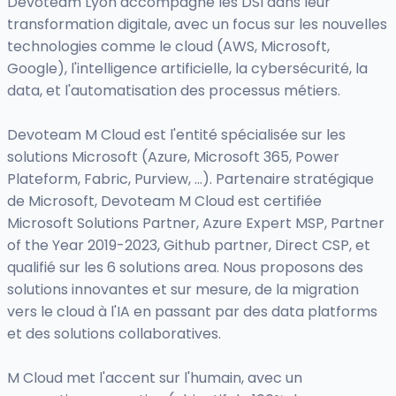
Devoteam Lyon accompagne les DSI dans leur
transformation digitale, avec un focus sur les nouvelles
technologies comme le cloud (AWS, Microsoft,
Google), l'intelligence artificielle, la cybersécurité, la
data, et l'automatisation des processus métiers.
Devoteam M Cloud est l'entité spécialisée sur les
solutions Microsoft (Azure, Microsoft 365, Power
Plateform, Fabric, Purview, …). Partenaire stratégique
de Microsoft, Devoteam M Cloud est certifiée
Microsoft Solutions Partner, Azure Expert MSP, Partner
of the Year 2019-2023, Github partner, Direct CSP, et
qualifié sur les 6 solutions area. Nous proposons des
solutions innovantes et sur mesure, de la migration
vers le cloud à l'IA en passant par des data platforms
et des solutions collaboratives.
M Cloud met l'accent sur l'humain, avec un