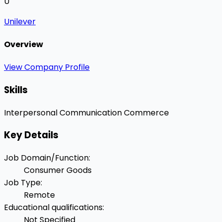
U
Unilever
Overview
View Company Profile
Skills
Interpersonal Communication
Commerce
Key Details
Job Domain/Function
:
Consumer Goods
Job Type
:
Remote
Educational qualifications
:
Not Specified