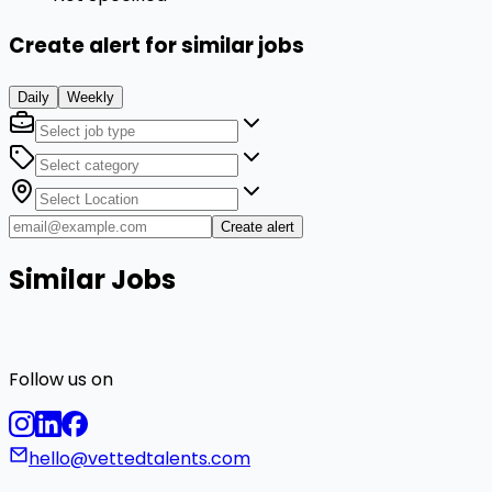
Create alert for similar jobs
Daily
Weekly
Create alert
Similar Jobs
Follow us on
hello@vettedtalents.com