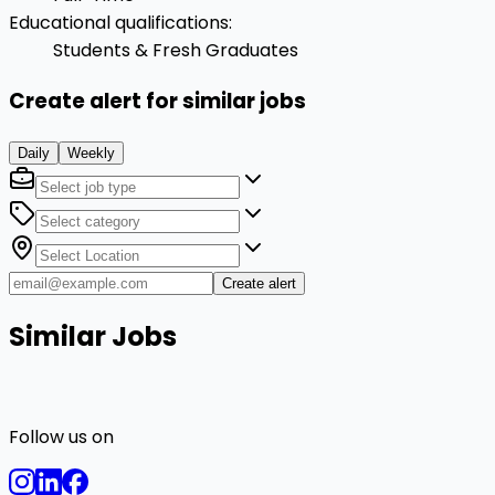
Educational qualifications
:
Students & Fresh Graduates
Create alert for similar jobs
Daily
Weekly
Create alert
Similar Jobs
Follow us on