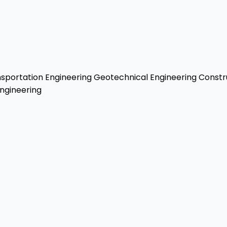
sportation Engineering
Geotechnical Engineering
Constr
ngineering