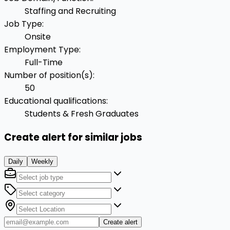
Staffing and Recruiting
Job Type
:
Onsite
Employment Type
:
Full-Time
Number of position(s)
:
50
Educational qualifications
:
Students & Fresh Graduates
Create alert for similar jobs
Daily
Weekly
Create alert