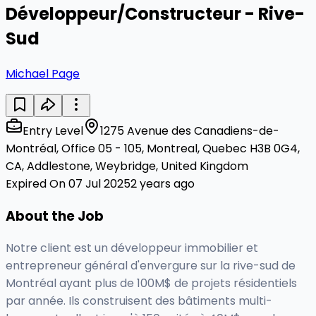
Développeur/Constructeur - Rive-
Sud
Michael Page
Entry Level
1275 Avenue des Canadiens-de-
Montréal, Office 05 - 105, Montreal, Quebec H3B 0G4,
CA, Addlestone, Weybridge, United Kingdom
Expired On 07 Jul 2025
2 years ago
About the Job
Notre client est un développeur immobilier et
entrepreneur général d'envergure sur la rive-sud de
Montréal ayant plus de 100M$ de projets résidentiels
par année. Ils construisent des bâtiments multi-