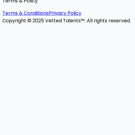
Terms & Policy
Terms & Conditions
Privacy Policy
Copyright © 2025 Vetted Talents™. All rights reserved.