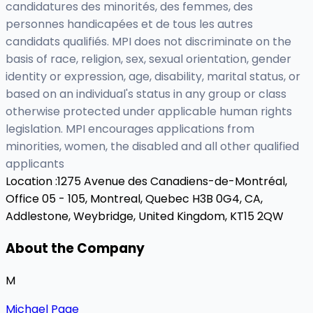
candidatures des minorités, des femmes, des
personnes handicapées et de tous les autres
candidats qualifiés. MPI does not discriminate on the
basis of race, religion, sex, sexual orientation, gender
identity or expression, age, disability, marital status, or
based on an individual's status in any group or class
otherwise protected under applicable human rights
legislation. MPI encourages applications from
minorities, women, the disabled and all other qualified
applicants
Location :
1275 Avenue des Canadiens-de-Montréal,
Office 05 - 105, Montreal, Quebec H3B 0G4, CA,
Addlestone, Weybridge, United Kingdom, KT15 2QW
About the Company
M
Michael Page