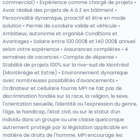
commercial) • Expérience comme chargé de projets •
Avoir réalisé des projets de A à Z en bâtiment •
Personnalité dynamique, proactif et être en mode
solution • Permis de conduire valide et véhicule •
Ambitieux, autonome et organisé Conditions et
Avantages • Salaire entre 100 000$ et 140 000$ annuel
selon votre expérience • Assurances complètes • 4
semaines de vacances • Compte de dépense •
Stabilité de projets 100% sur la rive-sud de Montréal
(Montérégie et Estrie) • Environnement dynamique
avec nombreuses possibilités d'avancements •
Ordinateur et cellulaire fournis MPI ne fait pas de
discrimination fondée sur la race, la religion, le sexe,
l'orientation sexuelle, l'identité ou l'expression du genre,
l'âge, le handicap, l'état civil, ou sur le statut d'un
individu dans un groupe ou une classe quelconque
autrement protégé par la législation applicable en
matière de droits de l'homme. MPI encourage les