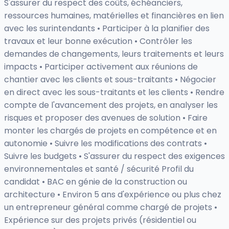
S'assurer du respect des coûts, échéanciers,
ressources humaines, matérielles et financières en lien
avec les surintendants • Participer à la planifier des
travaux et leur bonne exécution • Contrôler les
demandes de changements, leurs traitements et leurs
impacts • Participer activement aux réunions de
chantier avec les clients et sous-traitants • Négocier
en direct avec les sous-traitants et les clients • Rendre
compte de l'avancement des projets, en analyser les
risques et proposer des avenues de solution • Faire
monter les chargés de projets en compétence et en
autonomie • Suivre les modifications des contrats •
Suivre les budgets • S'assurer du respect des exigences
environnementales et santé / sécurité Profil du
candidat • BAC en génie de la construction ou
architecture • Environ 5 ans d'expérience ou plus chez
un entrepreneur général comme chargé de projets •
Expérience sur des projets privés (résidentiel ou