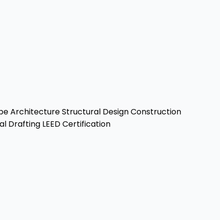
e Architecture
Structural Design
Construction
al Drafting
LEED Certification